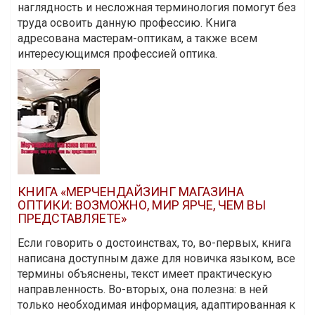
наглядность и несложная терминология помогут без
труда освоить данную профессию. Книга
адресована мастерам-оптикам, а также всем
интересующимся профессией оптика.
КНИГА «МЕРЧЕНДАЙЗИНГ МАГАЗИНА
ОПТИКИ: ВОЗМОЖНО, МИР ЯРЧЕ, ЧЕМ ВЫ
ПРЕДСТАВЛЯЕТЕ»
Если говорить о достоинствах, то, во-первых, книга
написана доступным даже для новичка языком, все
термины объяснены, текст имеет практическую
направленность. Во-вторых, она полезна: в ней
только необходимая информация, адаптированная к