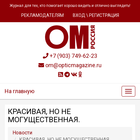
Журнал для тех, кто помогает хорошо видеть и отлично выглядеть!
РЕКЛАМОДАТЕЛЯМ
ВХОД \ РЕГИСТРАЦИЯ
+7 (903) 749-62-23
om@opticmagazine.ru
На главную
КРАСИВАЯ, НО НЕ
МОГУЩЕСТВЕННАЯ.
Новости
КРАСИВАЯ, НО НЕ МОГУЩЕСТВЕННАЯ.