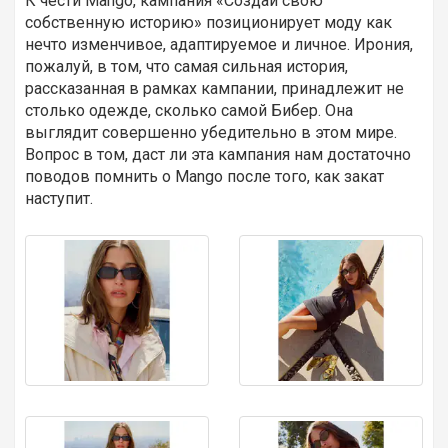
К чести Mango, кампания «Создай свою
собственную историю» позиционирует моду как
нечто изменчивое, адаптируемое и личное. Ирония,
пожалуй, в том, что самая сильная история,
рассказанная в рамках кампании, принадлежит не
столько одежде, сколько самой Бибер. Она
выглядит совершенно убедительно в этом мире.
Вопрос в том, даст ли эта кампания нам достаточно
поводов помнить о Mango после того, как закат
наступит.