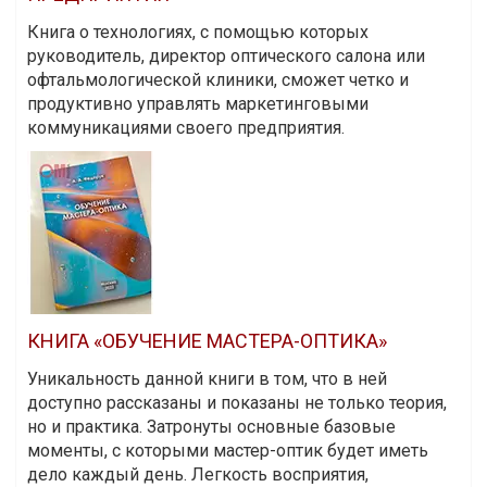
Книга о технологиях, с помощью которых
руководитель, директор оптического салона или
офтальмологической клиники, сможет четко и
продуктивно управлять маркетинговыми
коммуникациями своего предприятия.
КНИГА «ОБУЧЕНИЕ МАСТЕРА-ОПТИКА»
Уникальность данной книги в том, что в ней
доступно рассказаны и показаны не только теория,
но и практика. Затронуты основные базовые
моменты, с которыми мастер-оптик будет иметь
дело каждый день. Легкость восприятия,