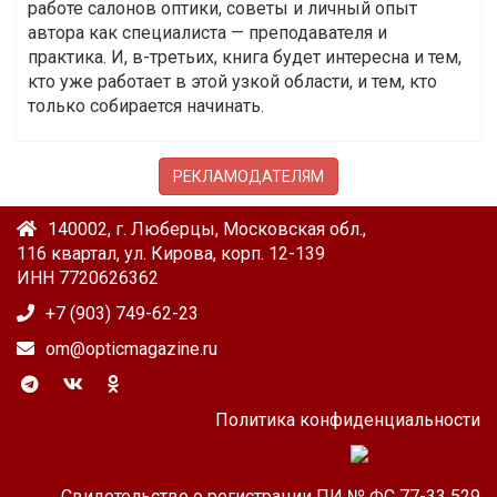
работе салонов оптики, советы и личный опыт
автора как специалиста — преподавателя и
практика. И, в-третьих, книга будет интересна и тем,
кто уже работает в этой узкой области, и тем, кто
только собирается начинать.
РЕКЛАМОДАТЕЛЯМ
140002, г. Люберцы, Московская обл.,
116 квартал, ул. Кирова, корп. 12-139
ИНН 7720626362
+7 (903) 749-62-23
om@opticmagazine.ru
Политика конфиденциальности
Свидетельство о регистрации ПИ № ФС 77-33 529