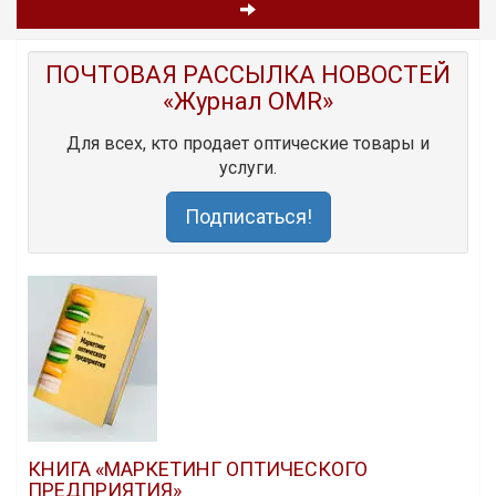
ПОЧТОВАЯ РАССЫЛКА НОВОСТЕЙ
«Журнал OMR»
Для всех, кто продает оптические товары и
услуги.
Подписаться!
КНИГА «МАРКЕТИНГ ОПТИЧЕСКОГО
ПРЕДПРИЯТИЯ»