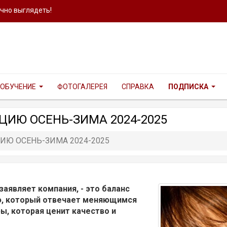
ично выглядеть!
ОБУЧЕНИЕ
ФОТОГАЛЕРЕЯ
СПРАВКА
ПОДПИСКА
ЦИЮ ОСЕНЬ-ЗИМА 2024-2025
ИЮ ОСЕНЬ-ЗИМА 2024-2025
заявляет компания, - это баланс
ю, который отвечает меняющимся
ы, которая ценит качество и