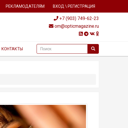
РЕКЛАМОДАТЕЛЯМ
ВХОД \ РЕГИСТРАЦИЯ
+7 (903) 749-62-23
om@opticmagazine.ru
КОНТАКТЫ