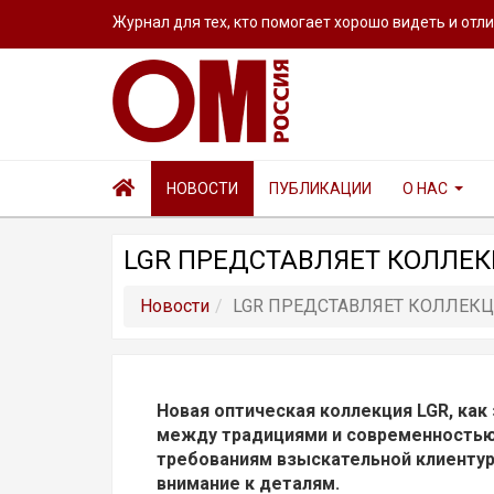
Журнал для тех, кто помогает хорошо видеть и отл
НОВОСТИ
ПУБЛИКАЦИИ
О НАС
LGR ПРЕДСТАВЛЯЕТ КОЛЛЕК
Новости
LGR ПРЕДСТАВЛЯЕТ КОЛЛЕКЦ
Новая оптическая коллекция LGR, как 
между традициями и современность
требованиям взыскательной клиентур
внимание к деталям.