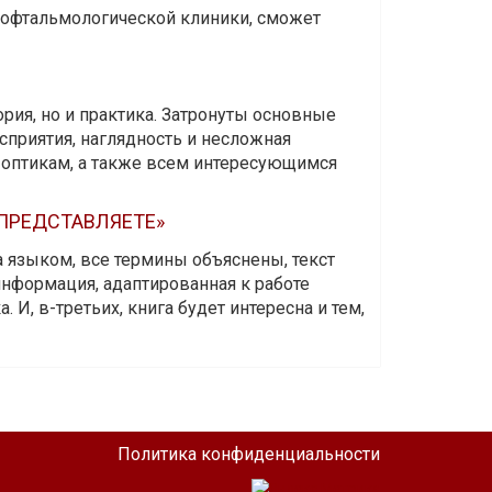
и офтальмологической клиники, сможет
ория, но и практика. Затронуты основные
приятия, наглядность и несложная
-оптикам, а также всем интересующимся
 ПРЕДСТАВЛЯЕТЕ»
а языком, все термины объяснены, текст
информация, адаптированная к работе
 И, в-третьих, книга будет интересна и тем,
Политика конфиденциальности