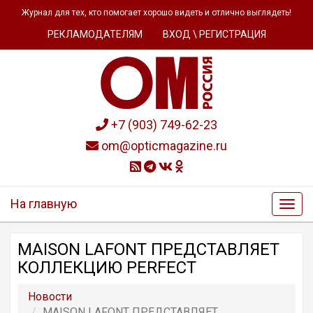
Журнал для тех, кто помогает хорошо видеть и отлично выглядеть!
РЕКЛАМОДАТЕЛЯМ
ВХОД \ РЕГИСТРАЦИЯ
+7 (903) 749-62-23
om@opticmagazine.ru
На главную
MAISON LAFONT ПРЕДСТАВЛЯЕТ
КОЛЛЕКЦИЮ PERFECT
Новости
MAISON LAFONT ПРЕДСТАВЛЯЕТ