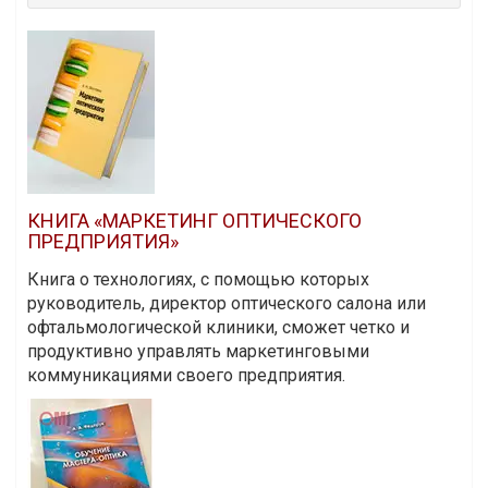
КНИГА «МАРКЕТИНГ ОПТИЧЕСКОГО
ПРЕДПРИЯТИЯ»
Книга о технологиях, с помощью которых
руководитель, директор оптического салона или
офтальмологической клиники, сможет четко и
продуктивно управлять маркетинговыми
коммуникациями своего предприятия.