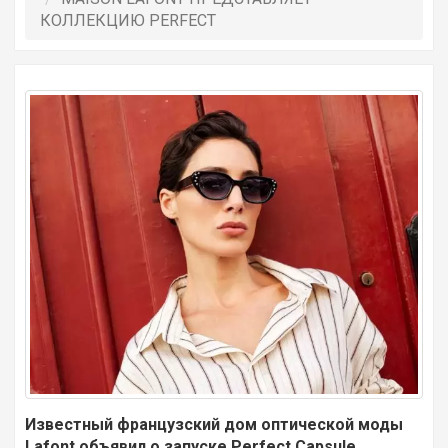
КОЛЛЕКЦИЮ PERFECT
Известный французский дом оптической моды
Lafont объявил о запуске Perfect Capsule