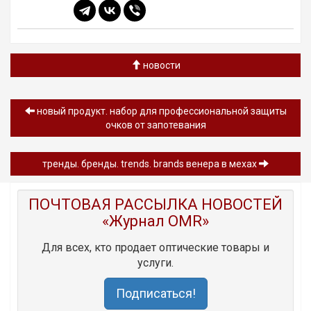
новости
новый продукт. набор для профессиональной защиты
очков от запотевания
тренды. бренды. trends. brands венера в мехах
ПОЧТОВАЯ РАССЫЛКА НОВОСТЕЙ
«Журнал OMR»
Для всех, кто продает оптические товары и
услуги.
Подписаться!