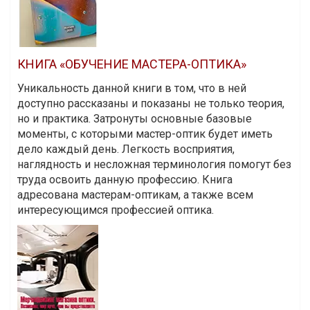
КНИГА «ОБУЧЕНИЕ МАСТЕРА-ОПТИКА»
Уникальность данной книги в том, что в ней
доступно рассказаны и показаны не только теория,
но и практика. Затронуты основные базовые
моменты, с которыми мастер-оптик будет иметь
дело каждый день. Легкость восприятия,
наглядность и несложная терминология помогут без
труда освоить данную профессию. Книга
адресована мастерам-оптикам, а также всем
интересующимся профессией оптика.