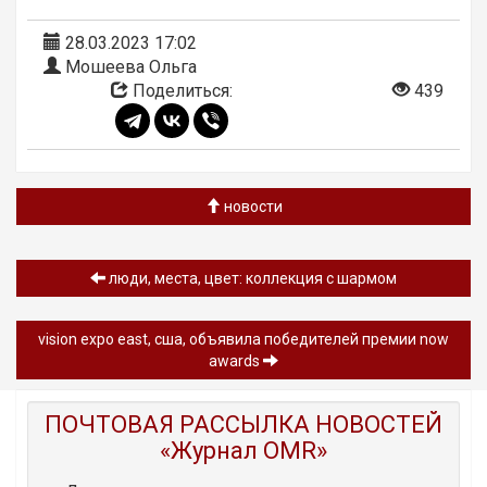
28.03.2023 17:02
Мошеева Ольга
Поделиться:
439
новости
люди, места, цвет: коллекция с шармом
vision expo east, сша, объявила победителей премии now
awards
ПОЧТОВАЯ РАССЫЛКА НОВОСТЕЙ
«Журнал OMR»