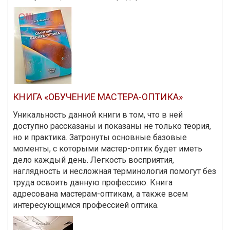
КНИГА «ОБУЧЕНИЕ МАСТЕРА-ОПТИКА»
Уникальность данной книги в том, что в ней
доступно рассказаны и показаны не только теория,
но и практика. Затронуты основные базовые
моменты, с которыми мастер-оптик будет иметь
дело каждый день. Легкость восприятия,
наглядность и несложная терминология помогут без
труда освоить данную профессию. Книга
адресована мастерам-оптикам, а также всем
интересующимся профессией оптика.