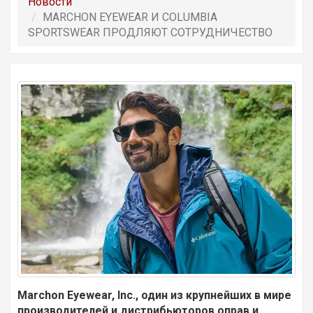
Новости
MARCHON EYEWEAR И COLUMBIA
SPORTSWEAR ПРОДЛЯЮТ СОТРУДНИЧЕСТВО
Marchon Eyewear, Inc., один из крупнейших в мире
производителей и дистрибьюторов оправ и