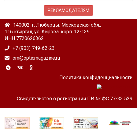
РЕКЛАМОДАТЕЛЯМ
140002, г. Люберцы, Московская обл.,
116 квартал, ул. Кирова, корп. 12-139
ИНН 7720626362
+7 (903) 749-62-23
om@opticmagazine.ru
Политика конфиденциальности
Свидетельство о регистрации ПИ № ФС 77-33 529