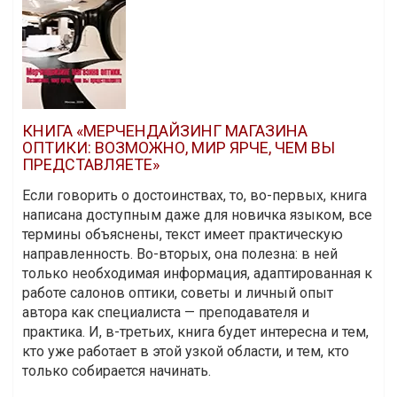
КНИГА «МЕРЧЕНДАЙЗИНГ МАГАЗИНА
ОПТИКИ: ВОЗМОЖНО, МИР ЯРЧЕ, ЧЕМ ВЫ
ПРЕДСТАВЛЯЕТЕ»
Если говорить о достоинствах, то, во-первых, книга
написана доступным даже для новичка языком, все
термины объяснены, текст имеет практическую
направленность. Во-вторых, она полезна: в ней
только необходимая информация, адаптированная к
работе салонов оптики, советы и личный опыт
автора как специалиста — преподавателя и
практика. И, в-третьих, книга будет интересна и тем,
кто уже работает в этой узкой области, и тем, кто
только собирается начинать.