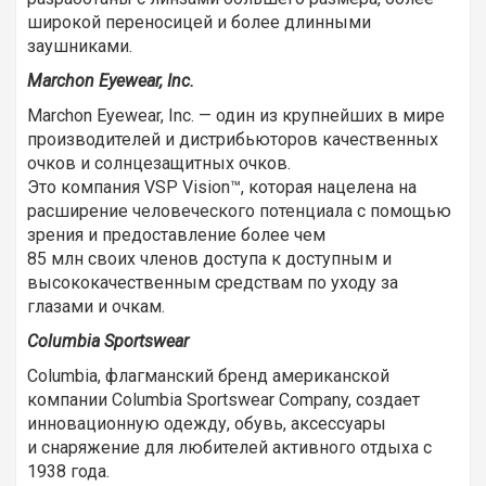
широкой переносицей и более длинными
заушниками.
Marchon Eyewear, Inc.
Marchon Eyewear, Inc. — один из крупнейших в мире
производителей и дистрибьюторов качественных
очков и солнцезащитных очков.
Это компания VSP Vision™, которая нацелена на
расширение человеческого потенциала с помощью
зрения и предоставление более чем
85 млн своих членов доступа к доступным и
высококачественным средствам по уходу за
глазами и очкам.
Columbia Sportswear
Columbia, флагманский бренд американской
компании Columbia Sportswear Company, создает
инновационную одежду, обувь, аксессуары
и снаряжение для любителей активного отдыха с
1938 года.