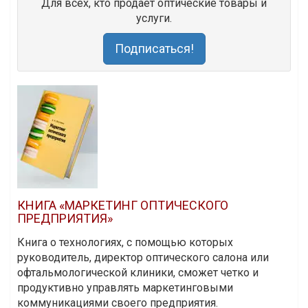
Для всех, кто продает оптические товары и
услуги.
Подписаться!
КНИГА «МАРКЕТИНГ ОПТИЧЕСКОГО
ПРЕДПРИЯТИЯ»
Книга о технологиях, с помощью которых
руководитель, директор оптического салона или
офтальмологической клиники, сможет четко и
продуктивно управлять маркетинговыми
коммуникациями своего предприятия.