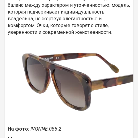
баланс между характером и утонченностью: модель,
которая подчеркивает индивидуальность
владельца, не жертвуя элегантностью и
комфортом. Очки, которые говорят о стиле,
уверенности и современной женственности.
На фото:
IVONNE.085-2