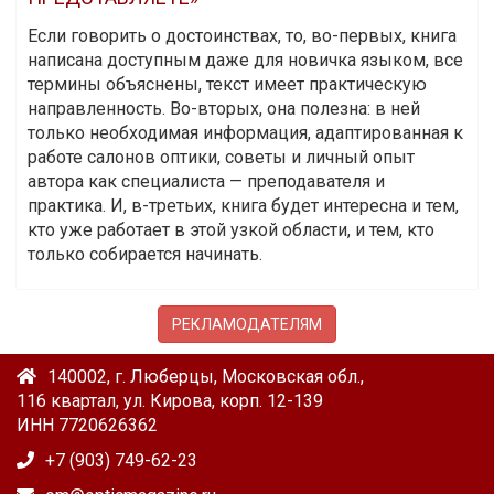
Если говорить о достоинствах, то, во-первых, книга
написана доступным даже для новичка языком, все
термины объяснены, текст имеет практическую
направленность. Во-вторых, она полезна: в ней
только необходимая информация, адаптированная к
работе салонов оптики, советы и личный опыт
автора как специалиста — преподавателя и
практика. И, в-третьих, книга будет интересна и тем,
кто уже работает в этой узкой области, и тем, кто
только собирается начинать.
РЕКЛАМОДАТЕЛЯМ
140002, г. Люберцы, Московская обл.,
116 квартал, ул. Кирова, корп. 12-139
ИНН 7720626362
+7 (903) 749-62-23