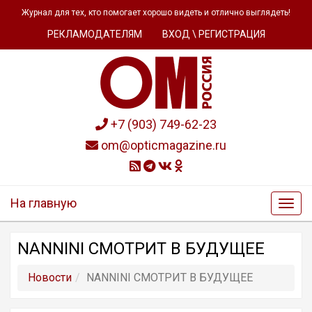
Журнал для тех, кто помогает хорошо видеть и отлично выглядеть!
РЕКЛАМОДАТЕЛЯМ
ВХОД \ РЕГИСТРАЦИЯ
+7 (903) 749-62-23
om@opticmagazine.ru
На главную
NANNINI СМОТРИТ В БУДУЩЕЕ
Новости
NANNINI СМОТРИТ В БУДУЩЕЕ