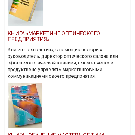
КНИГА «МАРКЕТИНГ ОПТИЧЕСКОГО
ПРЕДПРИЯТИЯ»
Книга о технологиях, с помощью которых
руководитель, директор оптического салона или
офтальмологической клиники, сможет четко и
продуктивно управлять маркетинговыми
коммуникациями своего предприятия.