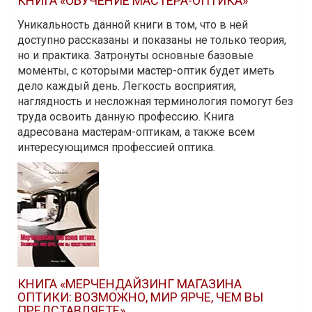
КНИГА «ОБУЧЕНИЕ МАСТЕРА-ОПТИКА»
Уникальность данной книги в том, что в ней
доступно рассказаны и показаны не только теория,
но и практика. Затронуты основные базовые
моменты, с которыми мастер-оптик будет иметь
дело каждый день. Легкость восприятия,
наглядность и несложная терминология помогут без
труда освоить данную профессию. Книга
адресована мастерам-оптикам, а также всем
интересующимся профессией оптика.
КНИГА «МЕРЧЕНДАЙЗИНГ МАГАЗИНА
ОПТИКИ: ВОЗМОЖНО, МИР ЯРЧЕ, ЧЕМ ВЫ
ПРЕДСТАВЛЯЕТЕ»