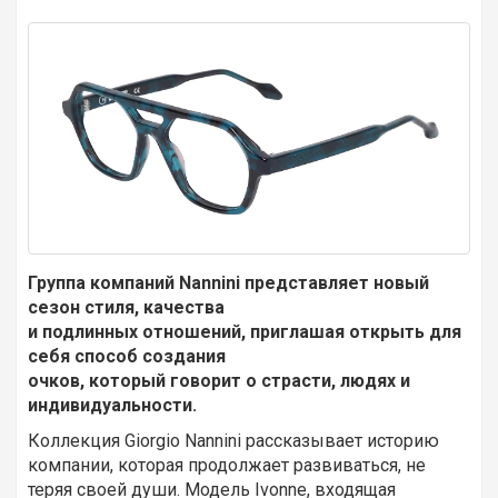
Группа компаний Nannini представляет новый
сезон стиля, качества
и подлинных отношений, приглашая открыть для
себя способ создания
очков, который говорит о страсти, людях и
индивидуальности.
Коллекция Giorgio Nannini рассказывает историю
компании, которая продолжает развиваться, не
теряя своей души. Модель Ivonne, входящая