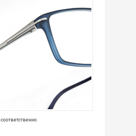
 соответственно.