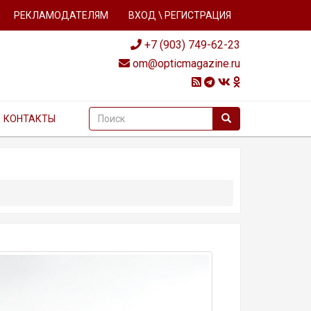
РЕКЛАМОДАТЕЛЯМ
ВХОД \ РЕГИСТРАЦИЯ
+7 (903) 749-62-23
om@opticmagazine.ru
КОНТАКТЫ