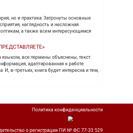
ория, но и практика. Затронуты основные
приятия, наглядность и несложная
-оптикам, а также всем интересующимся
 ПРЕДСТАВЛЯЕТЕ»
а языком, все термины объяснены, текст
информация, адаптированная к работе
 И, в-третьих, книга будет интересна и тем,
Политика конфиденциальности
детельство о регистрации ПИ № ФС 77-33 529