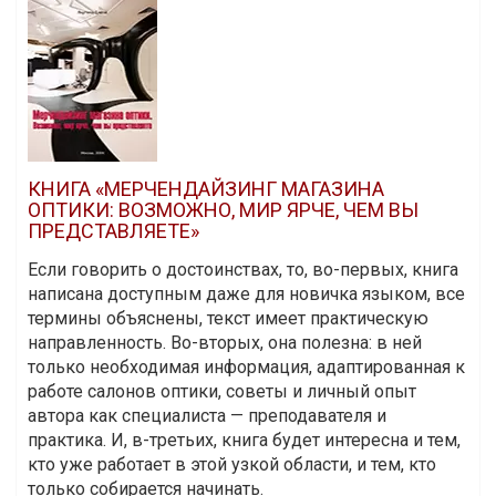
КНИГА «МЕРЧЕНДАЙЗИНГ МАГАЗИНА
ОПТИКИ: ВОЗМОЖНО, МИР ЯРЧЕ, ЧЕМ ВЫ
ПРЕДСТАВЛЯЕТЕ»
Если говорить о достоинствах, то, во-первых, книга
написана доступным даже для новичка языком, все
термины объяснены, текст имеет практическую
направленность. Во-вторых, она полезна: в ней
только необходимая информация, адаптированная к
работе салонов оптики, советы и личный опыт
автора как специалиста — преподавателя и
практика. И, в-третьих, книга будет интересна и тем,
кто уже работает в этой узкой области, и тем, кто
только собирается начинать.