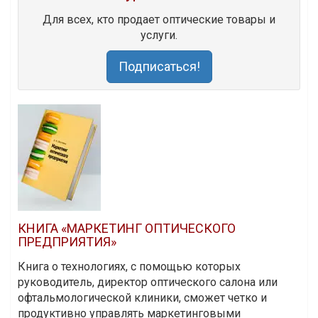
Для всех, кто продает оптические товары и
услуги.
Подписаться!
КНИГА «МАРКЕТИНГ ОПТИЧЕСКОГО
ПРЕДПРИЯТИЯ»
Книга о технологиях, с помощью которых
руководитель, директор оптического салона или
офтальмологической клиники, сможет четко и
продуктивно управлять маркетинговыми