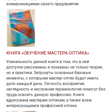
коммуникациями своего предприятия.
КНИГА «ОБУЧЕНИЕ МАСТЕРА-ОПТИКА»
Уникальность данной книги в том, что в ней
доступно рассказаны и показаны не только теория,
но и практика. Затронуты основные базовые
моменты, с которыми мастер-оптик будет иметь
дело каждый день. Легкость восприятия,
наглядность и несложная терминология помогут без
труда освоить данную профессию. Книга
адресована мастерам-оптикам, а также всем
интересующимся профессией оптика.