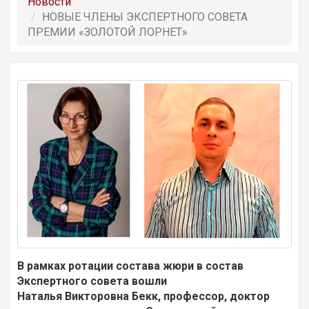
Новости
НОВЫЕ ЧЛЕНЫ ЭКСПЕРТНОГО СОВЕТА
ПРЕМИИ «ЗОЛОТОЙ ЛОРНЕТ»
В рамках ротации состава жюри в состав
Экспертного совета вошли
Наталья Викторовна Бекк, профессор, доктор