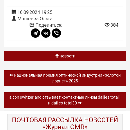
16.09.2024 19:25
Мошеева Ольга
Поделиться:
384
новости
национальная премия оптической индустрии «золотой
лорнет» 2025
alcon switzerland отзывает контактные линзы dailies total1
и dailies total30
ПОЧТОВАЯ РАССЫЛКА НОВОСТЕЙ
«Журнал OMR»