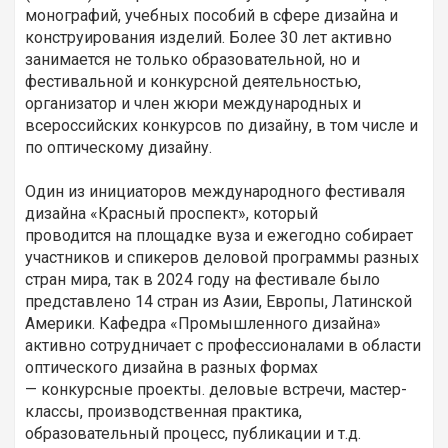
монографий, учебных пособий в сфере дизайна и
конструирования изделий. Более 30 лет активно
занимается не только образовательной, но и
фестивальной и конкурсной деятельностью,
организатор и член жюри международных и
всероссийских конкурсов по дизайну, в том числе и
по оптическому дизайну.
Один из инициаторов международного фестиваля
дизайна «Красный проспект», который
проводится на площадке вуза и ежегодно собирает
участников и спикеров деловой программы разных
стран мира, так в 2024 году на фестивале было
представлено 14 стран из Азии, Европы, Латинской
Америки. Кафедра «Промышленного дизайна»
активно сотрудничает с профессионалами в области
оптического дизайна в разных формах
— конкурсные проекты. деловые встречи, мастер-
классы, производственная практика,
образовательный процесс, публикации и т.д.