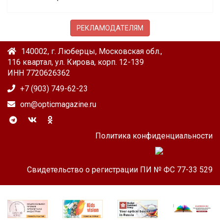
РЕКЛАМОДАТЕЛЯМ
140002, г. Люберцы, Московская обл.,
116 квартал, ул. Кирова, корп. 12-139
ИНН 7720626362
+7 (903) 749-62-23
om@opticmagazine.ru
Политика конфиденциальности
Свидетельство о регистрации ПИ № ФС 77-33 529