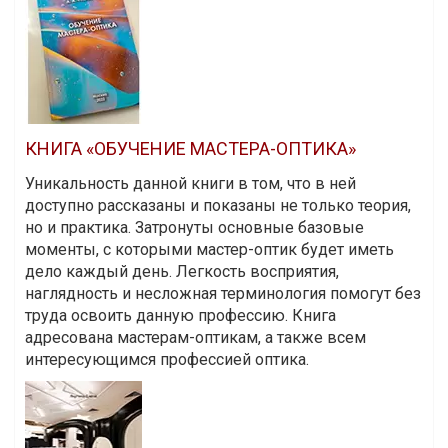
КНИГА «ОБУЧЕНИЕ МАСТЕРА-ОПТИКА»
Уникальность данной книги в том, что в ней
доступно рассказаны и показаны не только теория,
но и практика. Затронуты основные базовые
моменты, с которыми мастер-оптик будет иметь
дело каждый день. Легкость восприятия,
наглядность и несложная терминология помогут без
труда освоить данную профессию. Книга
адресована мастерам-оптикам, а также всем
интересующимся профессией оптика.