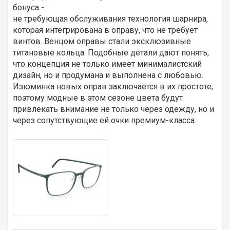
бонуса -
не требующая обслуживания технология шарнира,
которая интегрирована в оправу, что не требует
винтов. Венцом оправы стали эксклюзивные
титановые кольца. Подобные детали дают понять,
что концепция не только имеет минималистский
дизайн, но и продумана и выполнена с любовью.
Изюминка новых оправ заключается в их простоте,
поэтому модные в этом сезоне цвета будут
привлекать внимание не только через одежду, но и
через сопутствующие ей очки премиум-класса.