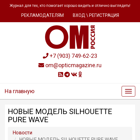
Журнал для тех, кто помогает хорошо видеть и отлично выглядеть!
РЕКЛАМОДАТЕЛЯМ
ВХОД \ РЕГИСТРАЦИЯ
+7 (903) 749-62-23
om@opticmagazine.ru
На главную
НОВЫЕ МОДЕЛЬ SILHOUETTE
PURE WAVE
Новости
НОВЫЕ МОДЕЛЬ SILHOUETTE PURE WAVE