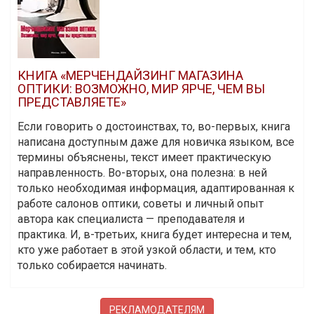
КНИГА «МЕРЧЕНДАЙЗИНГ МАГАЗИНА
ОПТИКИ: ВОЗМОЖНО, МИР ЯРЧЕ, ЧЕМ ВЫ
ПРЕДСТАВЛЯЕТЕ»
Если говорить о достоинствах, то, во-первых, книга
написана доступным даже для новичка языком, все
термины объяснены, текст имеет практическую
направленность. Во-вторых, она полезна: в ней
только необходимая информация, адаптированная к
работе салонов оптики, советы и личный опыт
автора как специалиста — преподавателя и
практика. И, в-третьих, книга будет интересна и тем,
кто уже работает в этой узкой области, и тем, кто
только собирается начинать.
РЕКЛАМОДАТЕЛЯМ