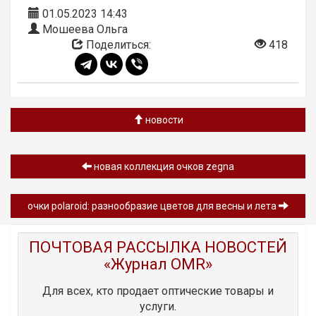
01.05.2023 14:43
Мошеева Ольга
Поделиться:
418
новости
новая коллекция очков zegna
очки polaroid: разнообразие цветов для весны и лета
ПОЧТОВАЯ РАССЫЛКА НОВОСТЕЙ
«Журнал OMR»
Для всех, кто продает оптические товары и
услуги.