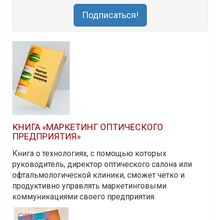
Подписаться!
КНИГА «МАРКЕТИНГ ОПТИЧЕСКОГО
ПРЕДПРИЯТИЯ»
Книга о технологиях, с помощью которых
руководитель, директор оптического салона или
офтальмологической клиники, сможет четко и
продуктивно управлять маркетинговыми
коммуникациями своего предприятия.