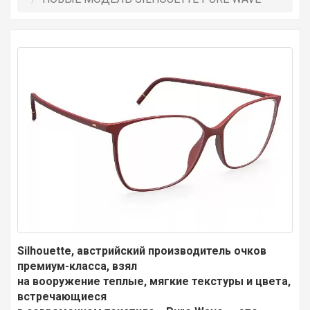
Silhouette, австрийский производитель очков
премиум-класса, взял
на вооружение теплые, мягкие текстуры и цвета,
встречающиеся