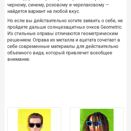
черному, синему, розовому и черепаховому —
найдется вариант на любой вкус.
Но если вы действительно хотите заявить о себе, не
пройдете дальше солнцезащитных очков Geometric.
Их стильные оправы отличаются геометрическим
решением. Оправа из металла и ацетата сочетает в
себе современные материалы для действительно
объемного вида, который привлечет всеобщее
внимание.