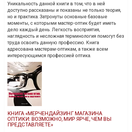
Уникальность данной книги в том, что в ней
доступно рассказаны и показаны не только теория,
но и практика. Затронуты основные базовые
моменты, с которыми мастер-оптик будет иметь
дело каждый день. Легкость восприятия,
наглядность и несложная терминология помогут без
труда освоить данную профессию. Книга
адресована мастерам-оптикам, а также всем
интересующимся профессией оптика.
КНИГА «МЕРЧЕНДАЙЗИНГ МАГАЗИНА
ОПТИКИ: ВОЗМОЖНО, МИР ЯРЧЕ, ЧЕМ ВЫ
ПРЕДСТАВЛЯЕТЕ»