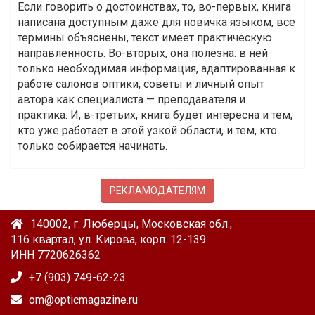
Если говорить о достоинствах, то, во-первых, книга
написана доступным даже для новичка языком, все
термины объяснены, текст имеет практическую
направленность. Во-вторых, она полезна: в ней
только необходимая информация, адаптированная к
работе салонов оптики, советы и личный опыт
автора как специалиста — преподавателя и
практика. И, в-третьих, книга будет интересна и тем,
кто уже работает в этой узкой области, и тем, кто
только собирается начинать.
РЕКЛАМОДАТЕЛЯМ
140002, г. Люберцы, Московская обл.,
116 квартал, ул. Кирова, корп. 12-139
ИНН 7720626362
+7 (903) 749-62-23
om@opticmagazine.ru