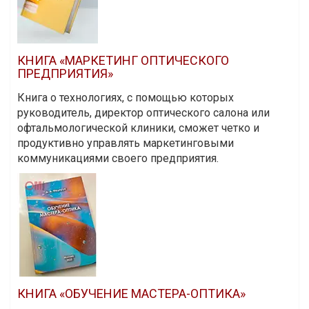
КНИГА «МАРКЕТИНГ ОПТИЧЕСКОГО
ПРЕДПРИЯТИЯ»
Книга о технологиях, с помощью которых
руководитель, директор оптического салона или
офтальмологической клиники, сможет четко и
продуктивно управлять маркетинговыми
коммуникациями своего предприятия.
КНИГА «ОБУЧЕНИЕ МАСТЕРА-ОПТИКА»