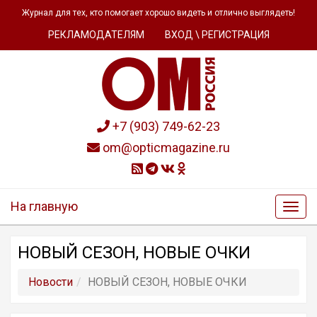
Журнал для тех, кто помогает хорошо видеть и отлично выглядеть!
РЕКЛАМОДАТЕЛЯМ
ВХОД \ РЕГИСТРАЦИЯ
+7 (903) 749-62-23
om@opticmagazine.ru
На главную
НОВЫЙ СЕЗОН, НОВЫЕ ОЧКИ
Новости
НОВЫЙ СЕЗОН, НОВЫЕ ОЧКИ