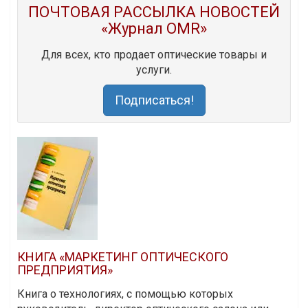
ПОЧТОВАЯ РАССЫЛКА НОВОСТЕЙ
«Журнал OMR»
Для всех, кто продает оптические товары и
услуги.
Подписаться!
КНИГА «МАРКЕТИНГ ОПТИЧЕСКОГО
ПРЕДПРИЯТИЯ»
Книга о технологиях, с помощью которых