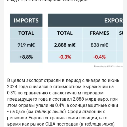
В целом экспорт отрасли в период с января по июнь
2024 года снизился в стоимостном выражении на
0,3% по сравнению с аналогичным периодом
предыдущего года и составил 2,888 млрд евро, при
этом оправы упали на 0,4%, а солнцезащитные очки
- на 0,6% (
см таблице выше
). Среди эталонных
регионов Европа сохранила свои позиции, в то
время как рынок США пострадал (
в таблице ниже
).