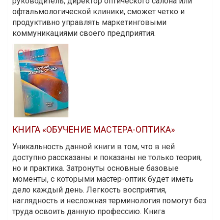
руководитель, директор оптического салона или
офтальмологической клиники, сможет четко и
продуктивно управлять маркетинговыми
коммуникациями своего предприятия.
КНИГА «ОБУЧЕНИЕ МАСТЕРА-ОПТИКА»
Уникальность данной книги в том, что в ней
доступно рассказаны и показаны не только теория,
но и практика. Затронуты основные базовые
моменты, с которыми мастер-оптик будет иметь
дело каждый день. Легкость восприятия,
наглядность и несложная терминология помогут без
труда освоить данную профессию. Книга