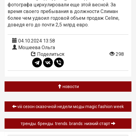
фотографа циркулировали еще этой весной. За
время своего пребывания в должности Слиман
более чем удвоил годовой объем продаж Celine,
доведя его до почти 2,5 млрд евро.
04.10.2024 13:58
Мошеева Ольга
Поделиться:
298
новости
viii сезон сказочной недели моды magic fashion week
тренды. бренды. trends. brands: низкий старт