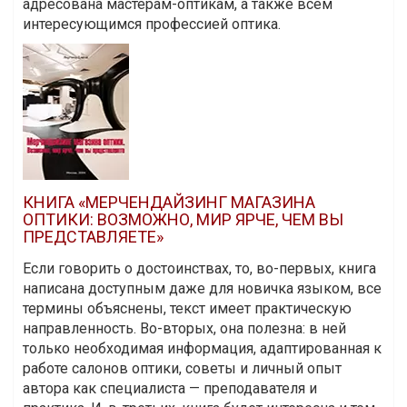
адресована мастерам-оптикам, а также всем
интересующимся профессией оптика.
КНИГА «МЕРЧЕНДАЙЗИНГ МАГАЗИНА
ОПТИКИ: ВОЗМОЖНО, МИР ЯРЧЕ, ЧЕМ ВЫ
ПРЕДСТАВЛЯЕТЕ»
Если говорить о достоинствах, то, во-первых, книга
написана доступным даже для новичка языком, все
термины объяснены, текст имеет практическую
направленность. Во-вторых, она полезна: в ней
только необходимая информация, адаптированная к
работе салонов оптики, советы и личный опыт
автора как специалиста — преподавателя и