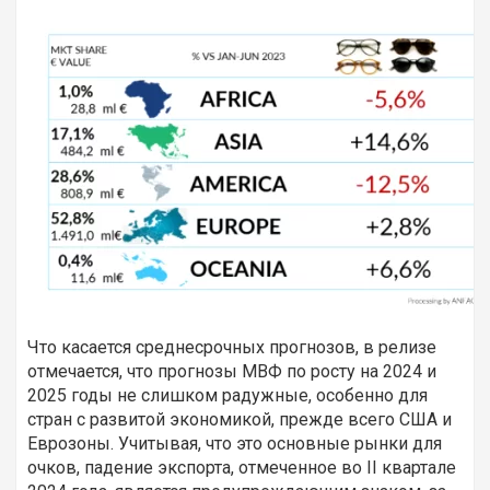
Что касается среднесрочных прогнозов, в релизе
отмечается, что прогнозы МВФ по росту на 2024 и
2025 годы не слишком радужные, особенно для
стран с развитой экономикой, прежде всего США и
Еврозоны. Учитывая, что это основные рынки для
очков, падение экспорта, отмеченное во II квартале