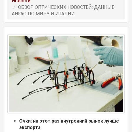
Новости
ОБЗОР OПТИЧЕСКИХ НОВОСТЕЙ: ДАННЫЕ
ANFAO ПО МИРУ И ИТАЛИИ
Очки: на этот раз внутренний рынок лучше
экспорта