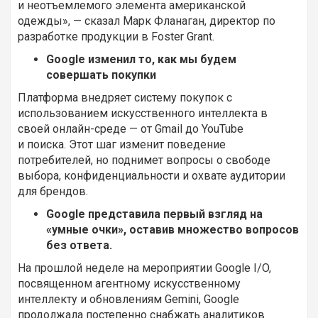
и неотъемлемого элемента американской
одежды», — сказал Марк Фланаган, директор по
разработке продукции в Foster Grant.
Google изменил то, как мы будем
совершать покупки
Платформа внедряет систему покупок с
использованием искусственного интеллекта в
своей онлайн-среде — от Gmail до YouTube
и поиска. Этот шаг изменит поведение
потребителей, но поднимет вопросы о свободе
выбора, конфиденциальности и охвате аудитории
для брендов.
Google представила первый взгляд на
«умные очки», оставив множество вопросов
без ответа.
На прошлой неделе на мероприятии Google I/O,
посвященном агентному искусственному
интеллекту и обновлениям Gemini, Google
продолжала постепенно снабжать аналитиков