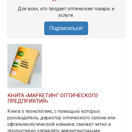
Для всех, кто продает оптические товары и
услуги.
Подписаться!
КНИГА «МАРКЕТИНГ ОПТИЧЕСКОГО
ПРЕДПРИЯТИЯ»
Книга о технологиях, с помощью которых
руководитель, директор оптического салона или
офтальмологической клиники, сможет четко и
продуктивно управлять маркетинговыми