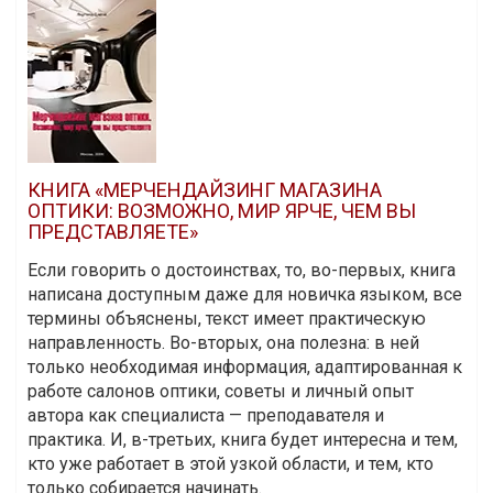
КНИГА «МЕРЧЕНДАЙЗИНГ МАГАЗИНА
ОПТИКИ: ВОЗМОЖНО, МИР ЯРЧЕ, ЧЕМ ВЫ
ПРЕДСТАВЛЯЕТЕ»
Если говорить о достоинствах, то, во-первых, книга
написана доступным даже для новичка языком, все
термины объяснены, текст имеет практическую
направленность. Во-вторых, она полезна: в ней
только необходимая информация, адаптированная к
работе салонов оптики, советы и личный опыт
автора как специалиста — преподавателя и
практика. И, в-третьих, книга будет интересна и тем,
кто уже работает в этой узкой области, и тем, кто
только собирается начинать.