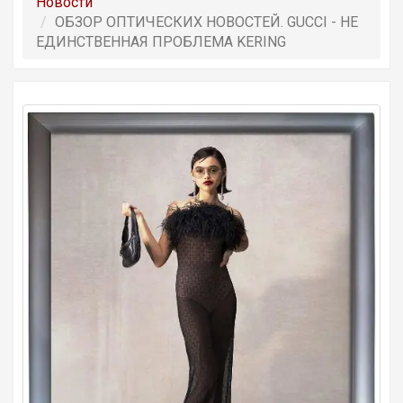
Новости
ОБЗОР OПТИЧЕСКИХ НОВОСТЕЙ. GUCCI - НЕ
ЕДИНСТВЕННАЯ ПРОБЛЕМА KERING