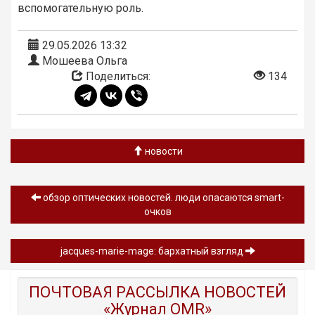
вспомогательную роль.
29.05.2026 13:32
Мошеева Ольга
Поделиться:
134
новости
обзор oптических новостей. люди опасаются smart-
очков
jacques-marie-mage: бархатный взгляд
ПОЧТОВАЯ РАССЫЛКА НОВОСТЕЙ
«Журнал OMR»