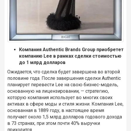
Компания Authentic Brands Group приобретет
компанию Lee в рамках сделки стоимостью
до 1 млрд долларов
Ожидается, что сделка будет завершена во второй
половине года. После завершения сделки Authentic
планирует перевести Lee на свою бизнес-модель,
основанную на лицензировании, — стратегию,
которую компания использует во многих своих
активах в сфере моды и стиля жизни. Компания Lee,
основанная в 1889 году, в настоящее время
получает около 1,5 млрд долларов годового дохода
в 73 странах, при этом почти 40% выручки
приходится