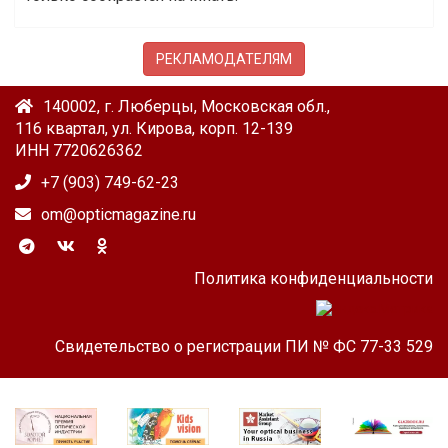
РЕКЛАМОДАТЕЛЯМ
140002, г. Люберцы, Московская обл.,
116 квартал, ул. Кирова, корп. 12-139
ИНН 7720626362
+7 (903) 749-62-23
om@opticmagazine.ru
Политика конфиденциальности
Свидетельство о регистрации ПИ № ФС 77-33 529