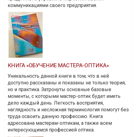
коммуникациями своего предприятия.
КНИГА «ОБУЧЕНИЕ МАСТЕРА-ОПТИКА»
Уникальность данной книги в том, что в ней
доступно рассказаны и показаны не только теория,
но и практика. Затронуты основные базовые
моменты, с которыми мастер-оптик будет иметь
дело каждый день. Легкость восприятия,
наглядность и несложная терминология помогут без
труда освоить данную профессию. Книга
адресована мастерам-оптикам, а также всем
интересующимся профессией оптика.