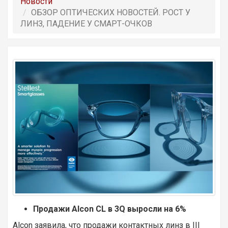
Новости
ОБЗОР OПТИЧЕСКИХ НОВОСТЕЙ. РОСТ У
ЛИНЗ, ПАДЕНИЕ У СМАРТ-ОЧКОВ
Продажи Alcon CL в 3Q выросли на 6%
Alcon заявила, что продажи контактных линз в III