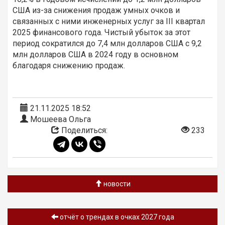
США из-за снижения продаж умных очков и
связанных с ними инженерных услуг за III квартал
2025 финансового года. Чистый убыток за этот
период сократился до 7,4 млн долларов США с 9,2
млн долларов США в 2024 году в основном
благодаря снижению продаж.
21.11.2025 18:52
Мошеева Ольга
Поделиться:
233
новости
отчёт о трендах в очках 2027 года