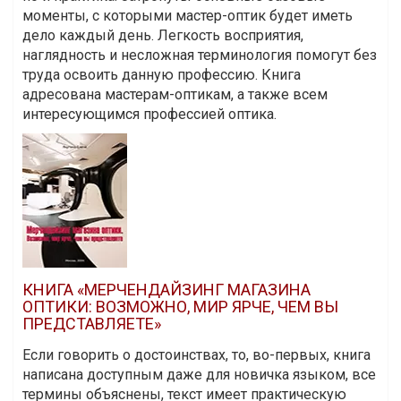
моменты, с которыми мастер-оптик будет иметь
дело каждый день. Легкость восприятия,
наглядность и несложная терминология помогут без
труда освоить данную профессию. Книга
адресована мастерам-оптикам, а также всем
интересующимся профессией оптика.
КНИГА «МЕРЧЕНДАЙЗИНГ МАГАЗИНА
ОПТИКИ: ВОЗМОЖНО, МИР ЯРЧЕ, ЧЕМ ВЫ
ПРЕДСТАВЛЯЕТЕ»
Если говорить о достоинствах, то, во-первых, книга
написана доступным даже для новичка языком, все
термины объяснены, текст имеет практическую