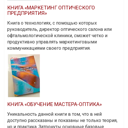
КНИГА «МАРКЕТИНГ ОПТИЧЕСКОГО
ПРЕДПРИЯТИЯ»
Книга о технологиях, с помощью которых
руководитель, директор оптического салона или
офтальмологической клиники, сможет четко и
продуктивно управлять маркетинговыми
коммуникациями своего предприятия.
КНИГА «ОБУЧЕНИЕ МАСТЕРА-ОПТИКА»
Уникальность данной книги в том, что в ней
доступно рассказаны и показаны не только теория,
но и практика. Затронуты основные базовые