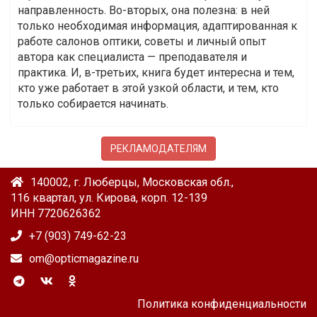
направленность. Во-вторых, она полезна: в ней
только необходимая информация, адаптированная к
работе салонов оптики, советы и личный опыт
автора как специалиста — преподавателя и
практика. И, в-третьих, книга будет интересна и тем,
кто уже работает в этой узкой области, и тем, кто
только собирается начинать.
РЕКЛАМОДАТЕЛЯМ
140002, г. Люберцы, Московская обл.,
116 квартал, ул. Кирова, корп. 12-139
ИНН 7720626362
+7 (903) 749-62-23
om@opticmagazine.ru
Политика конфиденциальности