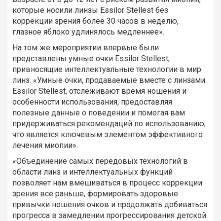
которые носили линзы Essilor Stellest без
коррекции зрения более 30 часов в неделю,
глазное яблоко удлинялось медленнее».
На том же мероприятии впервые были
представлены умные очки Essilor Stellest,
привносящие интеллектуальные технологии в мир
линз. «Умные очки, продаваемые вместе с линзами
Essilor Stellest, отслеживают время ношения и
особенности использования, предоставляя
полезные данные о поведении и помогая вам
придерживаться рекомендаций по использованию,
что является ключевым элементом эффективного
лечения миопии».
«Объединение самых передовых технологий в
области линз и интеллектуальных функций
позволяет нам вмешиваться в процесс коррекции
зрения всё раньше, формировать здоровые
привычки ношения очков и продолжать добиваться
прогресса в замедлении прогрессирования детской