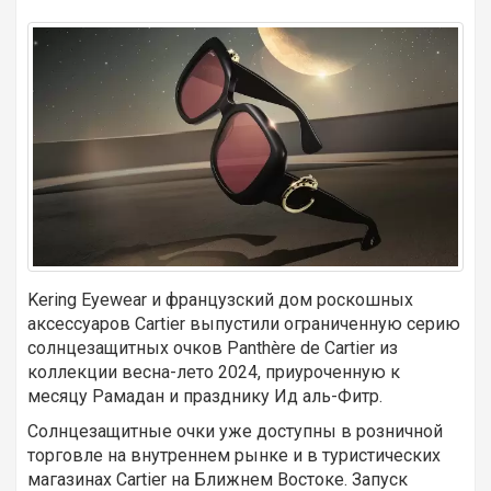
Kering Eyewear и французский дом роскошных
аксессуаров Cartier выпустили ограниченную серию
солнцезащитных очков Panthère de Cartier из
коллекции весна-лето 2024, приуроченную к
месяцу Рамадан и празднику Ид аль-Фитр.
Солнцезащитные очки уже доступны в розничной
торговле на внутреннем рынке и в туристических
магазинах Cartier на Ближнем Востоке. Запуск