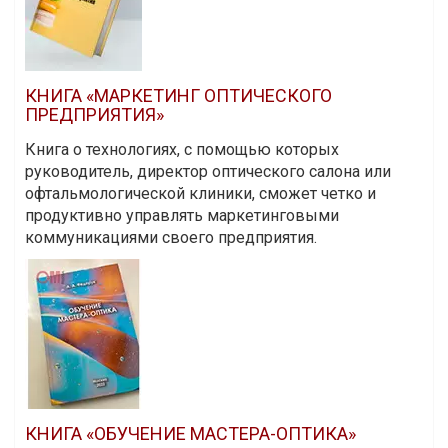
КНИГА «МАРКЕТИНГ ОПТИЧЕСКОГО
ПРЕДПРИЯТИЯ»
Книга о технологиях, с помощью которых
руководитель, директор оптического салона или
офтальмологической клиники, сможет четко и
продуктивно управлять маркетинговыми
коммуникациями своего предприятия.
КНИГА «ОБУЧЕНИЕ МАСТЕРА-ОПТИКА»