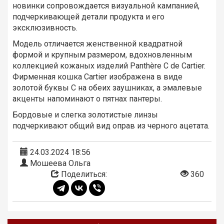
новинки сопровождается визуальной кампанией,
подчеркивающей детали продукта и его
эксклюзивность.
Модель отличается женственной квадратной
формой и крупным размером, вдохновленным
коллекцией кожаных изделий Panthère C de Cartier.
Фирменная кошка Cartier изображена в виде
золотой буквы С на обеих заушниках, а эмалевые
акценты напоминают о пятнах пантеры.
Бордовые и слегка золотистые линзы
подчеркивают общий вид оправ из черного ацетата.
24.03.2024 18:56
Мошеева Ольга
Поделиться:
360