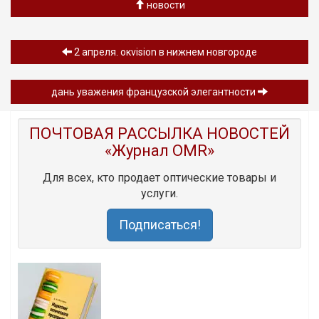
новости
2 апреля. окvision в нижнем новгороде
дань уважения французской элегантности
ПОЧТОВАЯ РАССЫЛКА НОВОСТЕЙ
«Журнал OMR»
Для всех, кто продает оптические товары и
услуги.
Подписаться!