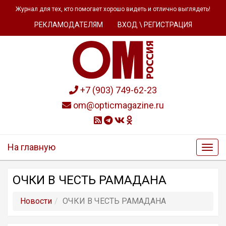
Журнал для тех, кто помогает хорошо видеть и отлично выглядеть!
РЕКЛАМОДАТЕЛЯМ
ВХОД \ РЕГИСТРАЦИЯ
+7 (903) 749-62-23
om@opticmagazine.ru
На главную
ОЧКИ В ЧЕСТЬ РАМАДАНА
Новости
ОЧКИ В ЧЕСТЬ РАМАДАНА