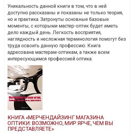
Уникальность данной книги в том, что в ней
доступно рассказаны и показаны не только теория,
но и практика. Затронуты основные базовые
моменты, с которыми мастер-оптик будет иметь
дело каждый день. Легкость восприятия,
наглядность и несложная терминология помогут без
труда освоить данную профессию. Книга
адресована мастерам-оптикам, а также всем
интересующимся профессией оптика.
КНИГА «МЕРЧЕНДАЙЗИНГ МАГАЗИНА
ОПТИКИ: ВОЗМОЖНО, МИР ЯРЧЕ, ЧЕМ ВЫ
ПРЕДСТАВЛЯЕТЕ»