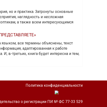
ория, но и практика. Затронуты основные
приятия, наглядность и несложная
-оптикам, а также всем интересующимся
 ПРЕДСТАВЛЯЕТЕ»
а языком, все термины объяснены, текст
информация, адаптированная к работе
 И, в-третьих, книга будет интересна и тем,
Политика конфиденциальности
детельство о регистрации ПИ № ФС 77-33 529