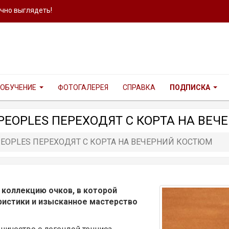
ично выглядеть!
ОБУЧЕНИЕ
ФОТОГАЛЕРЕЯ
СПРАВКА
ПОДПИСКА
 PEOPLES ПЕРЕХОДЯТ С КОРТА НА ВЕ
PEOPLES ПЕРЕХОДЯТ С КОРТА НА ВЕЧЕРНИЙ КОСТЮМ
 коллекцию очков, в которой
истики и изысканное мастерство