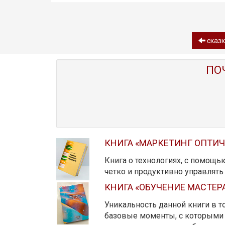
сказк
ПО
КНИГА «МАРКЕТИНГ ОПТИ
Книга о технологиях, с помощь
четко и продуктивно управлят
КНИГА «ОБУЧЕНИЕ МАСТЕР
Уникальность данной книги в то
базовые моменты, с которыми 