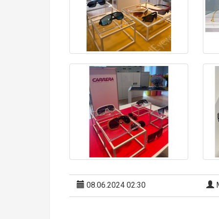
08.06.2024 02:30
М