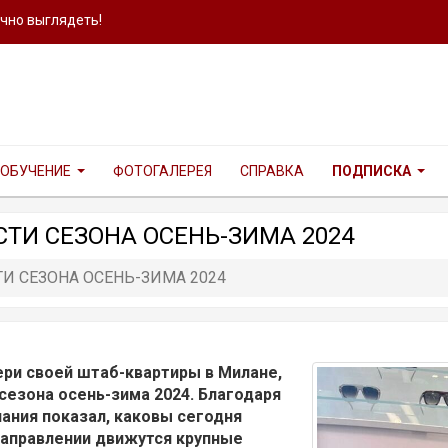
ично выглядеть!
ОБУЧЕНИЕ
ФОТОГАЛЕРЕЯ
СПРАВКА
ПОДПИСКА
СТИ СЕЗОНА ОСЕНЬ-ЗИМА 2024
ТИ СЕЗОНА ОСЕНЬ-ЗИМА 2024
ери своей штаб-квартиры в Милане,
сезона осень-зима 2024. Благодаря
ния показал, каковы сегодня
направлении движутся крупные