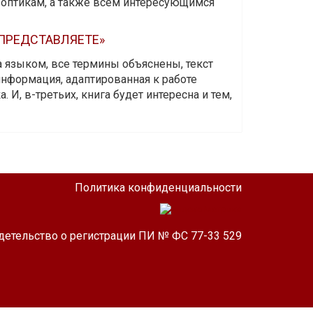
-оптикам, а также всем интересующимся
 ПРЕДСТАВЛЯЕТЕ»
а языком, все термины объяснены, текст
информация, адаптированная к работе
 И, в-третьих, книга будет интересна и тем,
Политика конфиденциальности
детельство о регистрации ПИ № ФС 77-33 529