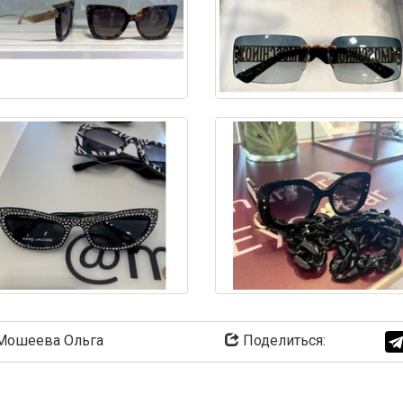
ошеева Ольга
Поделиться: