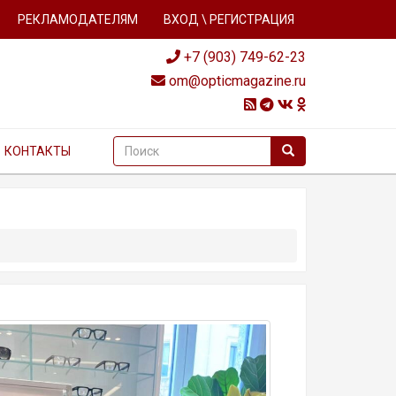
РЕКЛАМОДАТЕЛЯМ
ВХОД \ РЕГИСТРАЦИЯ
+7 (903) 749-62-23
om@opticmagazine.ru
КОНТАКТЫ