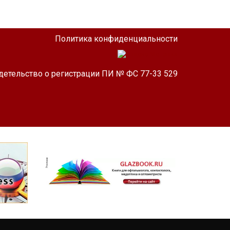
Политика конфиденциальности
детельство о регистрации ПИ № ФС 77-33 529