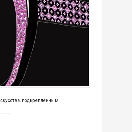
искусства, подкрепленным