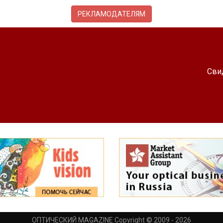
РЕКЛАМОДАТЕЛЯМ
Сви
ОПТИЧЕСКИЙ MAGAZINE Copyright © 2009 - 2026