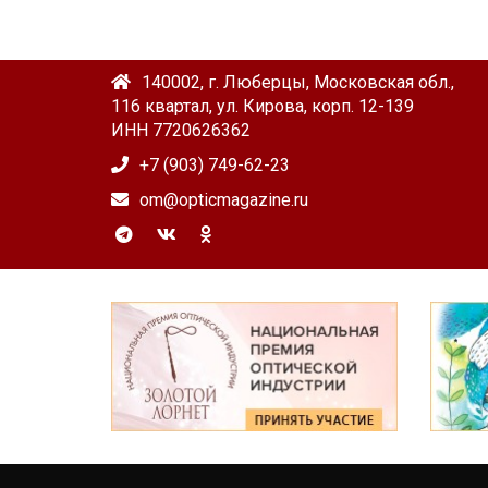
140002, г. Люберцы, Московская обл.,
116 квартал, ул. Кирова, корп. 12-139
ИНН 7720626362
+7 (903) 749-62-23
om@opticmagazine.ru