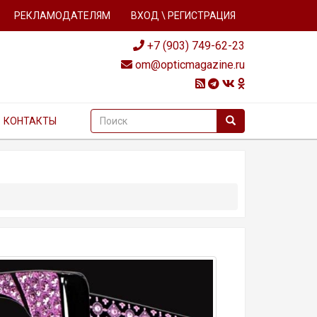
РЕКЛАМОДАТЕЛЯМ
ВХОД \ РЕГИСТРАЦИЯ
+7 (903) 749-62-23
om@opticmagazine.ru
КОНТАКТЫ