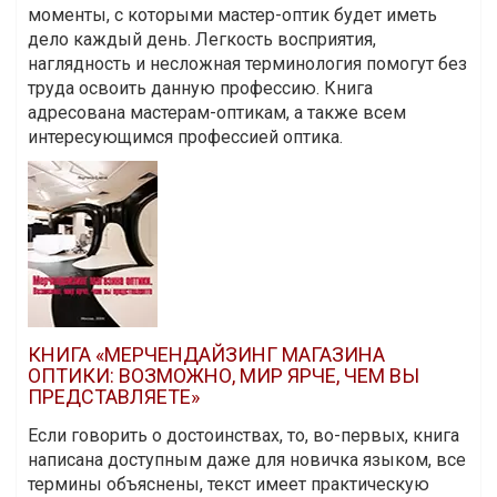
моменты, с которыми мастер-оптик будет иметь
дело каждый день. Легкость восприятия,
наглядность и несложная терминология помогут без
труда освоить данную профессию. Книга
адресована мастерам-оптикам, а также всем
интересующимся профессией оптика.
КНИГА «МЕРЧЕНДАЙЗИНГ МАГАЗИНА
ОПТИКИ: ВОЗМОЖНО, МИР ЯРЧЕ, ЧЕМ ВЫ
ПРЕДСТАВЛЯЕТЕ»
Если говорить о достоинствах, то, во-первых, книга
написана доступным даже для новичка языком, все
термины объяснены, текст имеет практическую