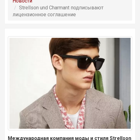
Новости
Strellson und Charmant подписывают
лицензионное соглашение
Международная компания моды и стиля
Strellson