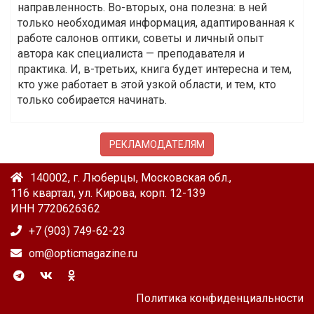
направленность. Во-вторых, она полезна: в ней
только необходимая информация, адаптированная к
работе салонов оптики, советы и личный опыт
автора как специалиста — преподавателя и
практика. И, в-третьих, книга будет интересна и тем,
кто уже работает в этой узкой области, и тем, кто
только собирается начинать.
РЕКЛАМОДАТЕЛЯМ
140002, г. Люберцы, Московская обл.,
116 квартал, ул. Кирова, корп. 12-139
ИНН 7720626362
+7 (903) 749-62-23
om@opticmagazine.ru
Политика конфиденциальности