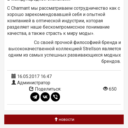
С Charmant мы рассматриваем сотрудничество как с
хорошо зарекомендовавшей себя и опытной
компанией в оптической индустрии, которая
разделяет наше бескомпромиссное понимание
качества, а также страсть к миру моды».
Со своей прочной философией бренда и
высококачественной коллекцией Strellson является
одним из самых успешных развивающихся модных
брендов.
16.05.2017 16:47
Администратор
Поделиться:
650
новости