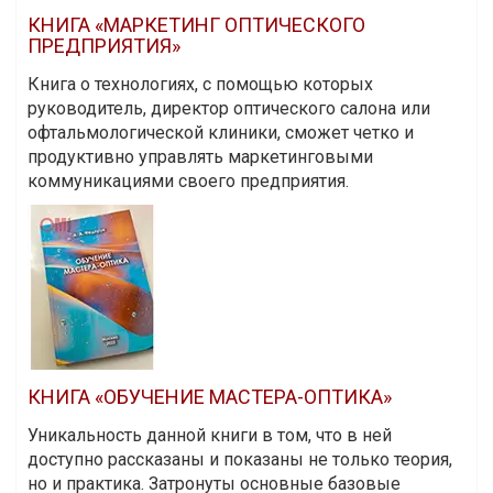
КНИГА «МАРКЕТИНГ ОПТИЧЕСКОГО
ПРЕДПРИЯТИЯ»
Книга о технологиях, с помощью которых
руководитель, директор оптического салона или
офтальмологической клиники, сможет четко и
продуктивно управлять маркетинговыми
коммуникациями своего предприятия.
КНИГА «ОБУЧЕНИЕ МАСТЕРА-ОПТИКА»
Уникальность данной книги в том, что в ней
доступно рассказаны и показаны не только теория,
но и практика. Затронуты основные базовые