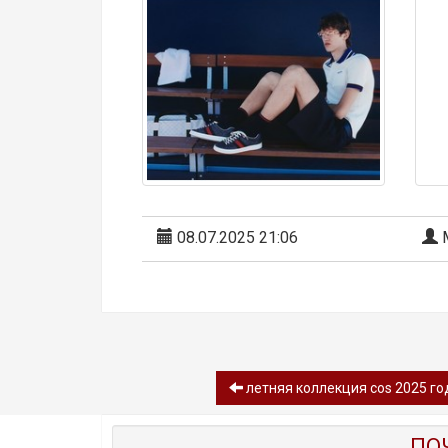
08.07.2025 21:06
М
летняя коллекция cos 2025 го
ПО