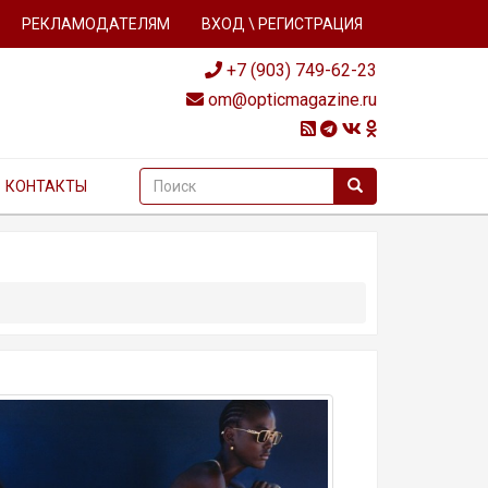
РЕКЛАМОДАТЕЛЯМ
ВХОД \ РЕГИСТРАЦИЯ
+7 (903) 749-62-23
om@opticmagazine.ru
КОНТАКТЫ