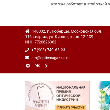
кто уже работает в этой узкой о
140002, г. Люберцы, Московская обл.,
116 квартал, ул. Кирова, корп. 12-139
ИНН 7720626362
+7 (903) 749-62-23
om@opticmagazine.ru