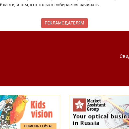
бласти, и тем, кто только собирается начинать.
РЕКЛАМОДАТЕЛЯМ
Сви