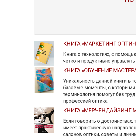
КНИГА «МАРКЕТИНГ ОПТИ
Книга о технологиях, с помощь
четко и продуктивно управлят
КНИГА «ОБУЧЕНИЕ МАСТЕР
Уникальность данной книги в то
базовые моменты, с которыми 
терминология помогут без тру
профессией оптика.
КНИГА «МЕРЧЕНДАЙЗИНГ М
Если говорить о достоинствах,
имеет практическую направленн
салонов оптики, советы и личны