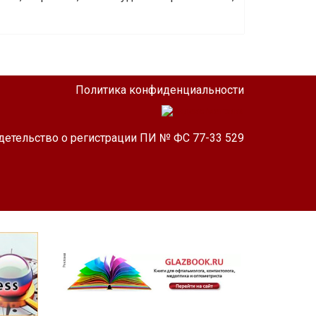
Политика конфиденциальности
детельство о регистрации ПИ № ФС 77-33 529