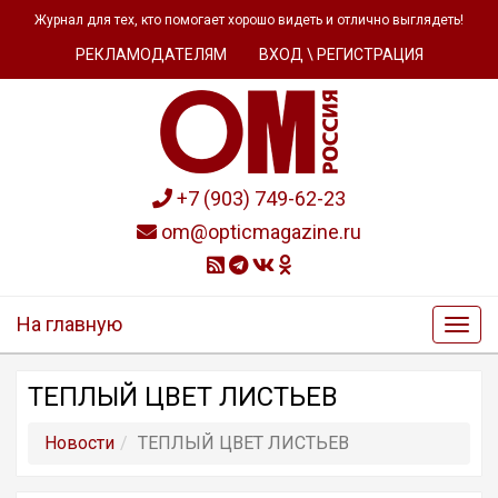
Журнал для тех, кто помогает хорошо видеть и отлично выглядеть!
РЕКЛАМОДАТЕЛЯМ
ВХОД \ РЕГИСТРАЦИЯ
+7 (903) 749-62-23
om@opticmagazine.ru
На главную
ТЕПЛЫЙ ЦВЕТ ЛИСТЬЕВ
Новости
ТЕПЛЫЙ ЦВЕТ ЛИСТЬЕВ