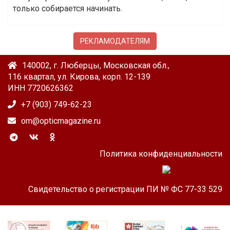
только собирается начинать.
РЕКЛАМОДАТЕЛЯМ
140002, г. Люберцы, Московская обл.,
116 квартал, ул. Кирова, корп. 12-139
ИНН 7720626362
+7 (903) 749-62-23
om@opticmagazine.ru
Политика конфиденциальности
Свидетельство о регистрации ПИ № ФС 77-33 529