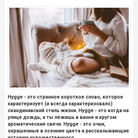
Hygge - это странное короткое слово, которое
характеризует (и всегда характеризовало)
скандинавский стиль жизни. Hygge - это когда на
улице дождь, а ты лежишь в ванне и кругом
ароматические свечи. Hygge - это очки,
окрашенные в осенние цвета и рассказывающие
историю художественного