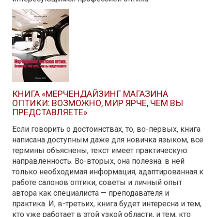
КНИГА «МЕРЧЕНДАЙЗИНГ МАГАЗИНА
ОПТИКИ: ВОЗМОЖНО, МИР ЯРЧЕ, ЧЕМ ВЫ
ПРЕДСТАВЛЯЕТЕ»
Если говорить о достоинствах, то, во-первых, книга
написана доступным даже для новичка языком, все
термины объяснены, текст имеет практическую
направленность. Во-вторых, она полезна: в ней
только необходимая информация, адаптированная к
работе салонов оптики, советы и личный опыт
автора как специалиста — преподавателя и
практика. И, в-третьих, книга будет интересна и тем,
кто уже работает в этой узкой области, и тем, кто