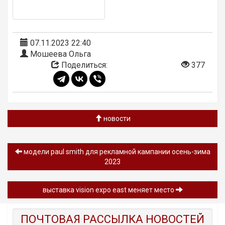
07.11.2023 22:40
Мошеева Ольга
Поделиться:
377
новости
модели paul smith для рекламной кампании осень-зима
2023
выставка vision expo east меняет место
ПОЧТОВАЯ РАССЫЛКА НОВОСТЕЙ