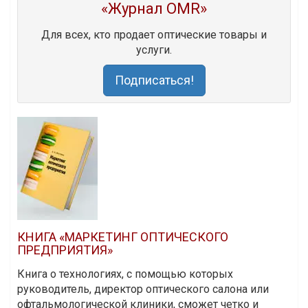
«Журнал OMR»
Для всех, кто продает оптические товары и
услуги.
Подписаться!
КНИГА «МАРКЕТИНГ ОПТИЧЕСКОГО
ПРЕДПРИЯТИЯ»
Книга о технологиях, с помощью которых
руководитель, директор оптического салона или
офтальмологической клиники, сможет четко и