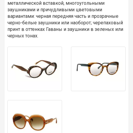
металлической вставкой, многоугольными
заушниками и причудливыми цветовыми
вариантами: черная передняя часть и прозрачные
черно-белые заушники или наоборот; черепаховый
принт в оттенках Гаваны и заушники в зеленых или
черных тонах.