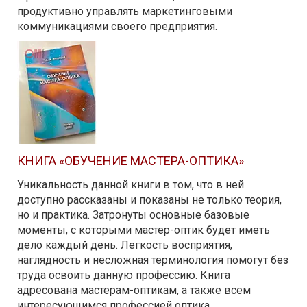
продуктивно управлять маркетинговыми
коммуникациями своего предприятия.
КНИГА «ОБУЧЕНИЕ МАСТЕРА-ОПТИКА»
Уникальность данной книги в том, что в ней
доступно рассказаны и показаны не только теория,
но и практика. Затронуты основные базовые
моменты, с которыми мастер-оптик будет иметь
дело каждый день. Легкость восприятия,
наглядность и несложная терминология помогут без
труда освоить данную профессию. Книга
адресована мастерам-оптикам, а также всем
интересующимся профессией оптика.