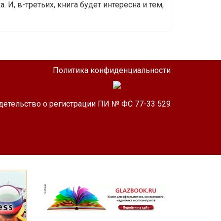
 И, в-третьих, книга будет интересна и тем,
Политика конфиденциальности
детельство о регистрации ПИ № ФС 77-33 529