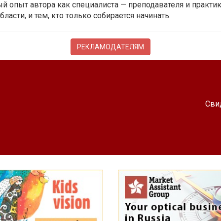
й опыт автора как специалиста — преподавателя и практика.
бласти, и тем, кто только собирается начинать.
РЕКЛАМОДАТЕЛЯМ
Сви