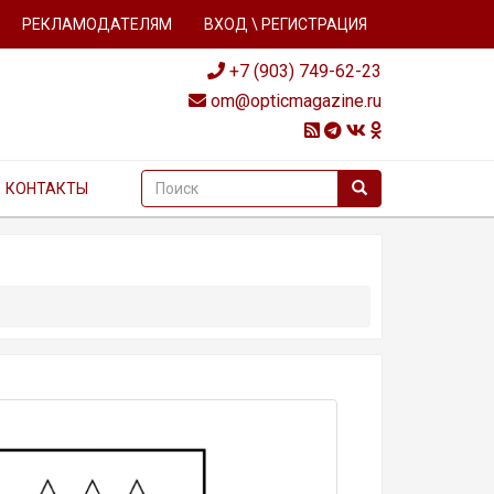
РЕКЛАМОДАТЕЛЯМ
ВХОД \ РЕГИСТРАЦИЯ
+7 (903) 749-62-23
om@opticmagazine.ru
КОНТАКТЫ