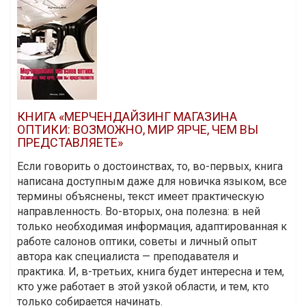
КНИГА «МЕРЧЕНДАЙЗИНГ МАГАЗИНА
ОПТИКИ: ВОЗМОЖНО, МИР ЯРЧЕ, ЧЕМ ВЫ
ПРЕДСТАВЛЯЕТЕ»
Если говорить о достоинствах, то, во-первых, книга
написана доступным даже для новичка языком, все
термины объяснены, текст имеет практическую
направленность. Во-вторых, она полезна: в ней
только необходимая информация, адаптированная к
работе салонов оптики, советы и личный опыт
автора как специалиста — преподавателя и
практика. И, в-третьих, книга будет интересна и тем,
кто уже работает в этой узкой области, и тем, кто
только собирается начинать.