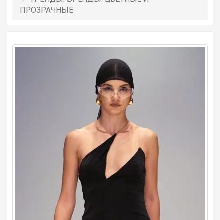
ПРОЗРАЧНЫЕ