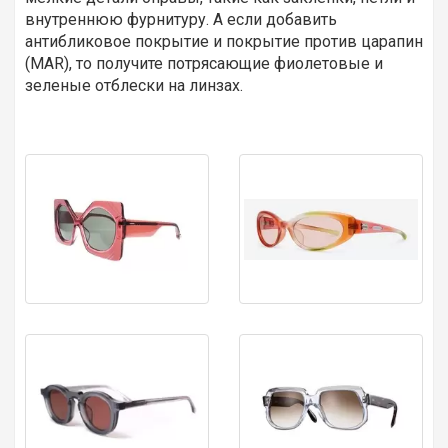
внутреннюю фурнитуру. А если добавить
антибликовое покрытие и покрытие против царапин
(MAR), то получите потрясающие фиолетовые и
зеленые отблески на линзах.