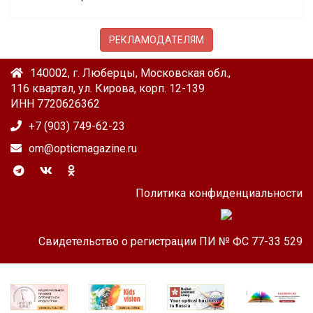
РЕКЛАМОДАТЕЛЯМ
140002, г. Люберцы, Московская обл.,
116 квартал, ул. Кирова, корп. 12-139
ИНН 7720626362
+7 (903) 749-62-23
om@opticmagazine.ru
Политика конфиденциальности
Свидетельство о регистрации ПИ № ФС 77-33 529