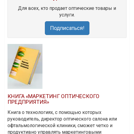
Для всех, кто продает оптические товары и
услуги.
Подписаться!
КНИГА «МАРКЕТИНГ ОПТИЧЕСКОГО
ПРЕДПРИЯТИЯ»
Книга о технологиях, с помощью которых
руководитель, директор оптического салона или
офтальмологической клиники, сможет четко и
продуктивно управлять маркетинговыми