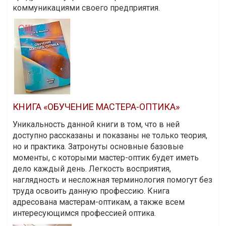
коммуникациями своего предприятия.
КНИГА «ОБУЧЕНИЕ МАСТЕРА-ОПТИКА»
Уникальность данной книги в том, что в ней
доступно рассказаны и показаны не только теория,
но и практика. Затронуты основные базовые
моменты, с которыми мастер-оптик будет иметь
дело каждый день. Легкость восприятия,
наглядность и несложная терминология помогут без
труда освоить данную профессию. Книга
адресована мастерам-оптикам, а также всем
интересующимся профессией оптика.