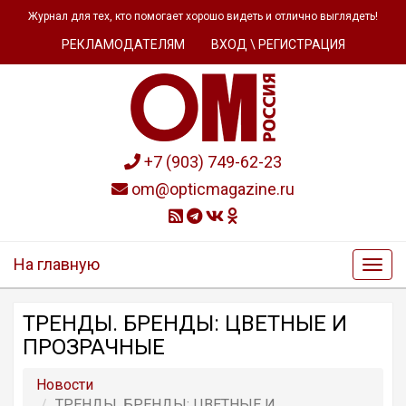
Журнал для тех, кто помогает хорошо видеть и отлично выглядеть!
РЕКЛАМОДАТЕЛЯМ
ВХОД \ РЕГИСТРАЦИЯ
+7 (903) 749-62-23
om@opticmagazine.ru
На главную
ТРЕНДЫ. БРЕНДЫ: ЦВЕТНЫЕ И
ПРОЗРАЧНЫЕ
Новости
ТРЕНДЫ. БРЕНДЫ: ЦВЕТНЫЕ И