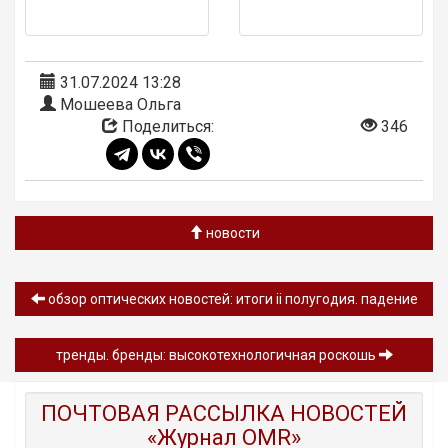
31.07.2024 13:28
Мошеева Ольга
Поделиться:
346
новости
обзор oптических новостей: итоги ii полугодия. падение
тренды. бренды: высокотехнологичная роскошь
ПОЧТОВАЯ РАССЫЛКА НОВОСТЕЙ
«Журнал OMR»