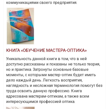
коммуникациями своего предприятия.
КНИГА «ОБУЧЕНИЕ МАСТЕРА-ОПТИКА»
Уникальность данной книги в том, что в ней
доступно рассказаны и показаны не только теория,
но и практика. Затронуты основные базовые
моменты, с которыми мастер-оптик будет иметь
дело каждый день. Легкость восприятия,
наглядность и несложная терминология помогут без
труда освоить данную профессию. Книга
адресована мастерам-оптикам, а также всем
интересующимся профессией оптика.