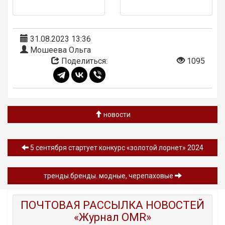
31.08.2023 13:36
Мошеева Ольга
Поделиться:
1095
новости
5 сентября стартует конкурс «золотой лорнет» 2024
тренды.бренды. модные, черепаховые
ПОЧТОВАЯ РАССЫЛКА НОВОСТЕЙ
«Журнал OMR»