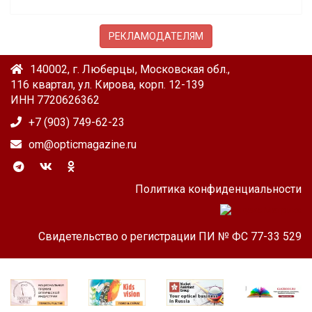
РЕКЛАМОДАТЕЛЯМ
140002, г. Люберцы, Московская обл.,
116 квартал, ул. Кирова, корп. 12-139
ИНН 7720626362
+7 (903) 749-62-23
om@opticmagazine.ru
Политика конфиденциальности
Свидетельство о регистрации ПИ № ФС 77-33 529