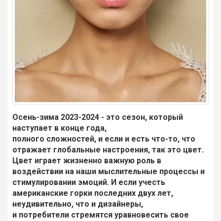
Осень-зима 2023-2024 - это сезон, который
наступает в конце года,
полного сложностей, и если и есть что-то, что
отражает глобальные настроения, так это цвет.
Цвет играет жизненно важную роль в
воздействии на наши мыслительные процессы и
стимулировании эмоций. И если учесть
американские горки последних двух лет,
неудивительно, что и дизайнеры,
и потребители стремятся уравновесить свое