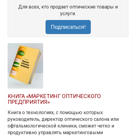
Для всех, кто продает оптические товары и
услуги.
Подписаться!
КНИГА «МАРКЕТИНГ ОПТИЧЕСКОГО
ПРЕДПРИЯТИЯ»
Книга о технологиях, с помощью которых
руководитель, директор оптического салона или
офтальмологической клиники, сможет четко и
продуктивно управлять маркетинговыми