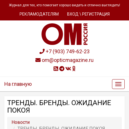
Журнал для тех, кто помогает хорошо видеть и отлично выглядеть!
РЕКЛАМОДАТЕЛЯМ
ВХОД \ РЕГИСТРАЦИЯ
+7 (903) 749-62-23
om@opticmagazine.ru
На главную
ТРЕНДЫ. БРЕНДЫ. ОЖИДАНИЕ
ПОКОЯ
Новости
ТРЕНДЫ. БРЕНДЫ. ОЖИДАНИЕ ПОКОЯ