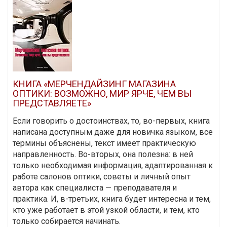
КНИГА «МЕРЧЕНДАЙЗИНГ МАГАЗИНА
ОПТИКИ: ВОЗМОЖНО, МИР ЯРЧЕ, ЧЕМ ВЫ
ПРЕДСТАВЛЯЕТЕ»
Если говорить о достоинствах, то, во-первых, книга
написана доступным даже для новичка языком, все
термины объяснены, текст имеет практическую
направленность. Во-вторых, она полезна: в ней
только необходимая информация, адаптированная к
работе салонов оптики, советы и личный опыт
автора как специалиста — преподавателя и
практика. И, в-третьих, книга будет интересна и тем,
кто уже работает в этой узкой области, и тем, кто
только собирается начинать.