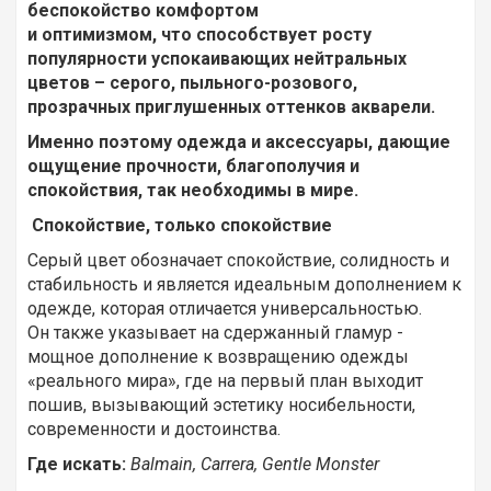
беспокойство комфортом
и оптимизмом, что способствует росту
популярности успокаивающих нейтральных
цветов – серого, пыльного-розового,
прозрачных приглушенных оттенков акварели.
Именно поэтому одежда и аксессуары, дающие
ощущение прочности, благополучия и
спокойствия, так необходимы в мире.
Спокойствие, только спокойствие
Серый цвет обозначает спокойствие, солидность и
стабильность и является идеальным дополнением к
одежде, которая отличается универсальностью.
Он также указывает на сдержанный гламур -
мощное дополнение к возвращению одежды
«реального мира», где на первый план выходит
пошив, вызывающий эстетику носибельности,
современности и достоинства.
Где
искать
:
Balmain, Carrera, Gentle Monster