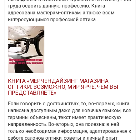
труда освоить данную профессию. Книга
адресована мастерам-оптикам, а также всем
интересующимся профессией оптика.
КНИГА «МЕРЧЕНДАЙЗИНГ МАГАЗИНА
ОПТИКИ: ВОЗМОЖНО, МИР ЯРЧЕ, ЧЕМ ВЫ
ПРЕДСТАВЛЯЕТЕ»
Если говорить о достоинствах, то, во-первых, книга
написана доступным даже для новичка языком, все
термины объяснены, текст имеет практическую
направленность. Во-вторых, она полезна: в ней
только необходимая информация, адаптированная к
работе салонов оптики, советы и личный опыт