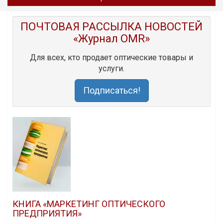
ПОЧТОВАЯ РАССЫЛКА НОВОСТЕЙ
«Журнал OMR»
Для всех, кто продает оптические товары и
услуги.
Подписаться!
КНИГА «МАРКЕТИНГ ОПТИЧЕСКОГО
ПРЕДПРИЯТИЯ»