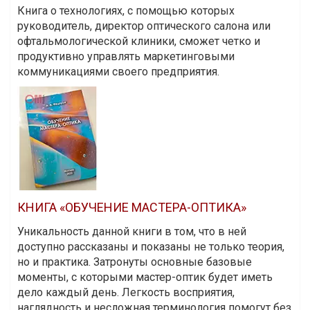
Книга о технологиях, с помощью которых
руководитель, директор оптического салона или
офтальмологической клиники, сможет четко и
продуктивно управлять маркетинговыми
коммуникациями своего предприятия.
КНИГА «ОБУЧЕНИЕ МАСТЕРА-ОПТИКА»
Уникальность данной книги в том, что в ней
доступно рассказаны и показаны не только теория,
но и практика. Затронуты основные базовые
моменты, с которыми мастер-оптик будет иметь
дело каждый день. Легкость восприятия,
наглядность и несложная терминология помогут без