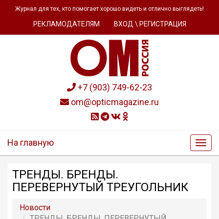
Журнал для тех, кто помогает хорошо видеть и отлично выглядеть!
РЕКЛАМОДАТЕЛЯМ
ВХОД \ РЕГИСТРАЦИЯ
+7 (903) 749-62-23
om@opticmagazine.ru
На главную
ТРЕНДЫ. БРЕНДЫ.
ПЕРЕВЕРНУТЫЙ ТРЕУГОЛЬНИК
Новости
ТРЕНДЫ. БРЕНДЫ. ПЕРЕВЕРНУТЫЙ