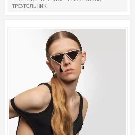
ТРЕУГОЛЬНИК