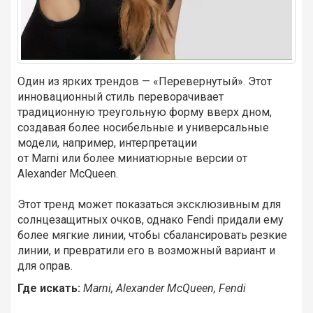
Один из ярких трендов — «Перевернутый». Этот
инновационный стиль переворачивает
традиционную треугольную форму вверх дном,
создавая более носибельные и универсальные
модели, например, интерпретации
от Marni или более миниатюрные версии от
Alexander McQueen.
Этот тренд может показаться эксклюзивным для
солнцезащитных очков, однако Fendi придали ему
более мягкие линии, чтобы сбалансировать резкие
линии, и превратили его в возможный вариант и
для оправ.
Где искать:
Marni, Alexander McQueen, Fendi