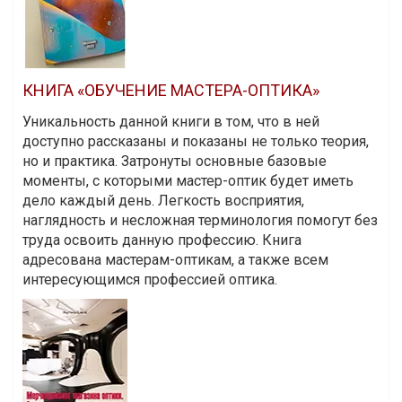
КНИГА «ОБУЧЕНИЕ МАСТЕРА-ОПТИКА»
Уникальность данной книги в том, что в ней
доступно рассказаны и показаны не только теория,
но и практика. Затронуты основные базовые
моменты, с которыми мастер-оптик будет иметь
дело каждый день. Легкость восприятия,
наглядность и несложная терминология помогут без
труда освоить данную профессию. Книга
адресована мастерам-оптикам, а также всем
интересующимся профессией оптика.