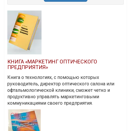
КНИГА «МАРКЕТИНГ ОПТИЧЕСКОГО
ПРЕДПРИЯТИЯ»
Книга о технологиях, с помощью которых
руководитель, директор оптического салона или
офтальмологической клиники, сможет четко и
продуктивно управлять маркетинговыми
коммуникациями своего предприятия.