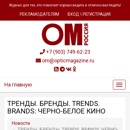
Журнал для тех, кто помогает хорошо видеть и отлично выглядеть!
РЕКЛАМОДАТЕЛЯМ
ВХОД \ РЕГИСТРАЦИЯ
+7 (903) 749-62-23
om@opticmagazine.ru
На главную
ТРЕНДЫ. БРЕНДЫ. TRENDS.
BRANDS: ЧЕРНО-БЕЛОЕ КИНО
Новости
ТРЕНДЫ. БРЕНДЫ. TRENDS. BRANDS: ЧЕРНО-