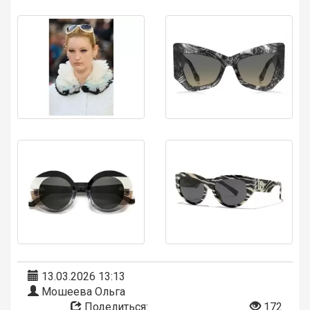
13.03.2026 13:13
Мошеева Ольга
Поделиться:
172