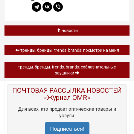
новости
тренды. бренды. trends. brands: посмотри на меня
тренды. бренды. trends. brands: соблазнительные
заушники
ПОЧТОВАЯ РАССЫЛКА НОВОСТЕЙ
«Журнал OMR»
Для всех, кто продает оптические товары и
услуги.
Подписаться!