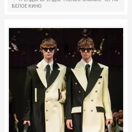
БЕЛОЕ КИНО