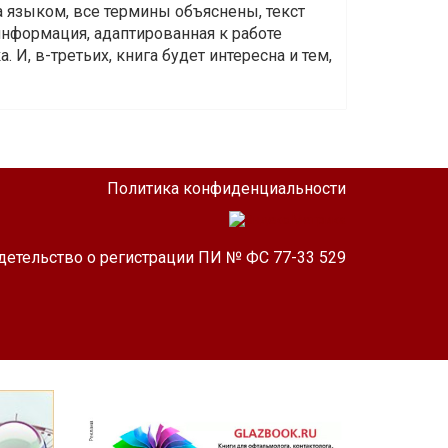
а языком, все термины объяснены, текст
информация, адаптированная к работе
 И, в-третьих, книга будет интересна и тем,
Политика конфиденциальности
детельство о регистрации ПИ № ФС 77-33 529