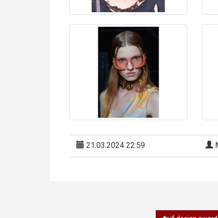
21.03.2024 22:59
М