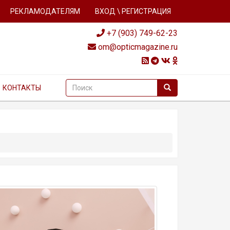
РЕКЛАМОДАТЕЛЯМ
ВХОД \ РЕГИСТРАЦИЯ
+7 (903) 749-62-23
om@opticmagazine.ru
КОНТАКТЫ