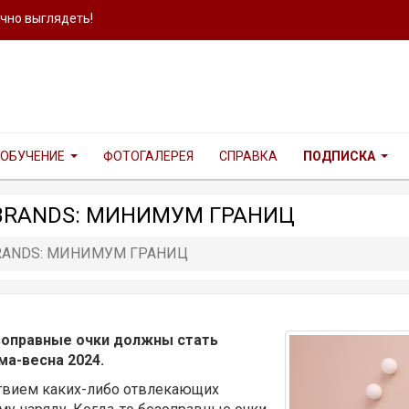
ично выглядеть!
ОБУЧЕНИЕ
ФОТОГАЛЕРЕЯ
СПРАВКА
ПОДПИСКА
 BRANDS: МИНИМУМ ГРАНИЦ
BRANDS: МИНИМУМ ГРАНИЦ
зоправные очки должны стать
ма-весна 2024.
ствием каких-либо отвлекающих