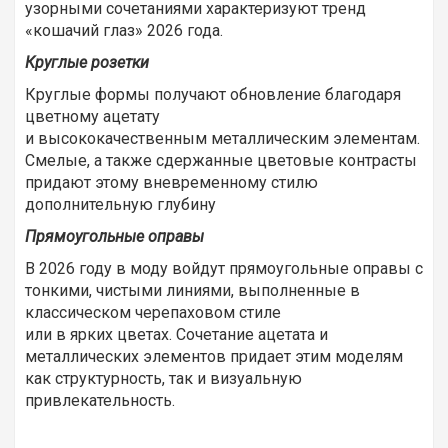
узорными сочетаниями характеризуют тренд
«кошачий глаз» 2026 года.
Круглые розетки
Круглые формы получают обновление благодаря
цветному ацетату
и высококачественным металлическим элементам.
Смелые, а также сдержанные цветовые контрасты
придают этому вневременному стилю
дополнительную глубину
Прямоугольные оправы
В 2026 году в моду войдут прямоугольные оправы с
тонкими, чистыми линиями, выполненные в
классическом черепаховом стиле
или в ярких цветах. Сочетание ацетата и
металлических элементов придает этим моделям
как структурность, так и визуальную
привлекательность.