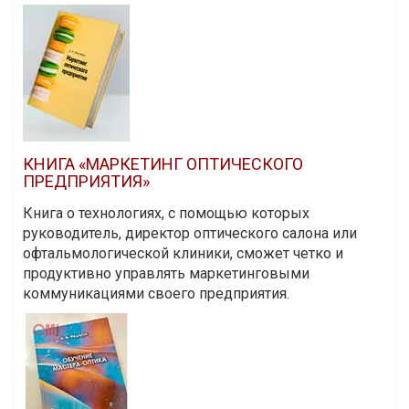
КНИГА «МАРКЕТИНГ ОПТИЧЕСКОГО
ПРЕДПРИЯТИЯ»
Книга о технологиях, с помощью которых
руководитель, директор оптического салона или
офтальмологической клиники, сможет четко и
продуктивно управлять маркетинговыми
коммуникациями своего предприятия.