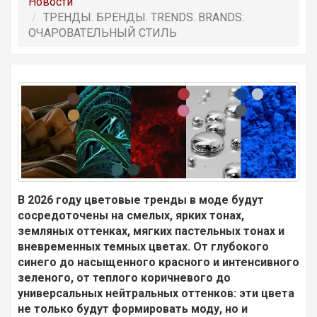
Новости
ТРЕНДЫ. БРЕНДЫ. TRENDS. BRANDS:
ОЧАРОВАТЕЛЬНЫЙ СТИЛЬ
В 2026 году цветовые тренды в моде будут
сосредоточены на смелых, ярких тонах,
земляных оттенках, мягких пастельных тонах и
вневременных темных цветах. От глубокого
синего до насыщенного красного и интенсивного
зеленого, от теплого коричневого до
универсальных нейтральных оттенков: эти цвета
не только будут формировать моду, но и