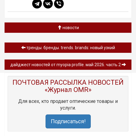
новости
тренды. бренды. trends. brands: новый узкий
дайджест новостей от myopia profile. май 2026. часть 2
ПОЧТОВАЯ РАССЫЛКА НОВОСТЕЙ
«Журнал OMR»
Для всех, кто продает оптические товары и
услуги.
Подписаться!