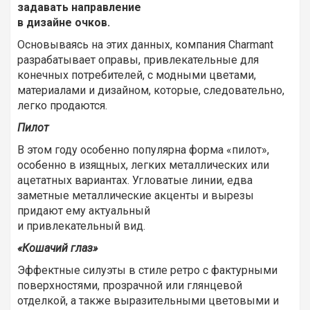
задавать направление
в дизайне очков.
Основываясь на этих данных, компания Charmant
разрабатывает оправы, привлекательные для
конечных потребителей, с модными цветами,
материалами и дизайном, которые, следовательно,
легко продаются.
Пилот
В этом году особенно популярна форма «пилот»,
особенно в изящных, легких металлических или
ацетатных вариантах. Угловатые линии, едва
заметные металлические акценты и вырезы
придают ему актуальный
и привлекательный вид.
«Кошачий глаз»
Эффектные силуэты в стиле ретро с фактурными
поверхностями, прозрачной или глянцевой
отделкой, а также выразительными цветовыми и