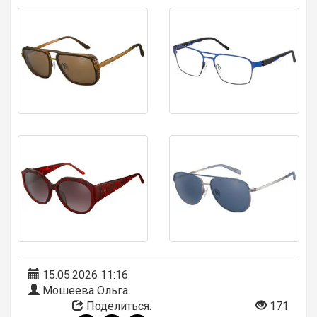
15.05.2026 11:16
Мошеева Ольга
Поделиться:
171