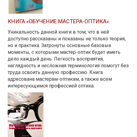
КНИГА «ОБУЧЕНИЕ МАСТЕРА-ОПТИКА»
Уникальность данной книги в том, что в ней
доступно рассказаны и показаны не только теория,
но и практика. Затронуты основные базовые
моменты, с которыми мастер-оптик будет иметь
дело каждый день. Легкость восприятия,
наглядность и несложная терминология помогут без
труда освоить данную профессию. Книга
адресована мастерам-оптикам, а также всем
интересующимся профессией оптика.