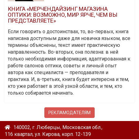
КНИГА «МЕРЧЕНДАЙЗИНГ МАГАЗИНА
ОПТИКИ: ВОЗМОЖНО, МИР ЯРЧЕ, ЧЕМ ВЫ
ПРЕДСТАВЛЯЕТЕ»
Если говорить о достоинствах, то, во-первых, книга
написана доступным даже для новичка языком, все
термины объяснены, текст имеет практическую
направленность. Во-вторых, она полезна: в ней
только необходимая информация, адаптированная к
работе салонов оптики, советы и личный опыт
автора как специалиста — преподавателя и
практика. И, в-третьих, книга будет интересна и тем,
кто уже работает в этой узкой области, и тем, кто
только собирается начинать.
РЕКЛАМОДАТЕЛЯМ
140002, г. Люберцы, Московская обл.,
116 квартал, ул. Кирова, корп. 12-139