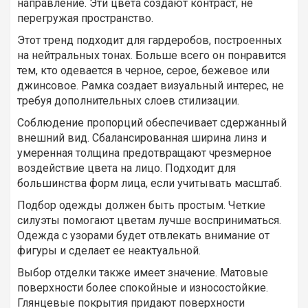
направление. Эти цвета создают контраст, не
перегружая пространство.
Этот тренд подходит для гардеробов, построенных
на нейтральных тонах. Больше всего он понравится
тем, кто одевается в черное, серое, бежевое или
джинсовое. Рамка создает визуальный интерес, не
требуя дополнительных слоев стилизации.
Соблюдение пропорций обеспечивает сдержанный
внешний вид. Сбалансированная ширина линз и
умеренная толщина предотвращают чрезмерное
воздействие цвета на лицо. Подходит для
большинства форм лица, если учитывать масштаб.
Подбор одежды должен быть простым. Четкие
силуэты помогают цветам лучше восприниматься.
Одежда с узорами будет отвлекать внимание от
фигуры и сделает ее неактуальной.
Выбор отделки также имеет значение. Матовые
поверхности более спокойные и износостойкие.
Глянцевые покрытия придают поверхности