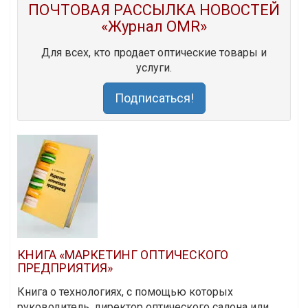
ПОЧТОВАЯ РАССЫЛКА НОВОСТЕЙ
«Журнал OMR»
Для всех, кто продает оптические товары и
услуги.
Подписаться!
КНИГА «МАРКЕТИНГ ОПТИЧЕСКОГО
ПРЕДПРИЯТИЯ»
Книга о технологиях, с помощью которых
руководитель, директор оптического салона или