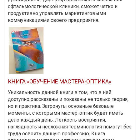
офтальмологической клиники, сможет четко и
продуктивно управлять маркетинговыми
коммуникациями своего предприятия.
КНИГА «ОБУЧЕНИЕ МАСТЕРА-ОПТИКА»
Уникальность данной книги в том, что в ней
доступно рассказаны и показаны не только теория,
но и практика. Затронуты основные базовые
моменты, с которыми мастер-оптик будет иметь
дело каждый день. Легкость восприятия,
наглядность и несложная терминология помогут без
труда освоить данную профессию. Книга