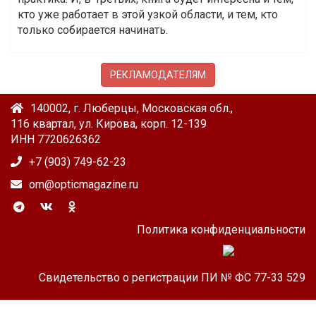
кто уже работает в этой узкой области, и тем, кто
только собирается начинать.
РЕКЛАМОДАТЕЛЯМ
140002, г. Люберцы, Московская обл.,
116 квартал, ул. Кирова, корп. 12-139
ИНН 7720626362
+7 (903) 749-62-23
om@opticmagazine.ru
Политика конфиденциальности
Свидетельство о регистрации ПИ № ФС 77-33 529