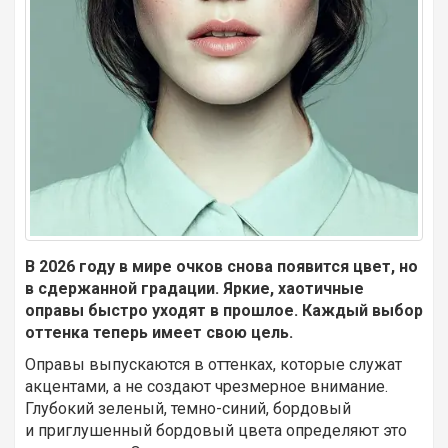
В 2026 году в мире очков снова появится цвет, но
в сдержанной градации. Яркие, хаотичные
оправы быстро уходят в прошлое. Каждый выбор
оттенка теперь имеет свою цель.
Оправы выпускаются в оттенках, которые служат
акцентами, а не создают чрезмерное внимание.
Глубокий зеленый, темно-синий, бордовый
и приглушенный бордовый цвета определяют это