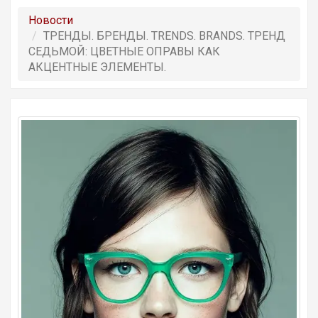
Новости
ТРЕНДЫ. БРЕНДЫ. TRENDS. BRANDS. ТРЕНД
СЕДЬМОЙ: ЦВЕТНЫЕ ОПРАВЫ КАК
АКЦЕНТНЫЕ ЭЛЕМЕНТЫ.