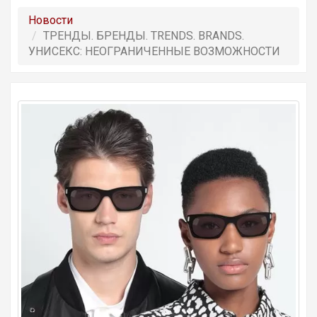
Новости
ТРЕНДЫ. БРЕНДЫ. TRENDS. BRANDS.
УНИСЕКС: НЕОГРАНИЧЕННЫЕ ВОЗМОЖНОСТИ