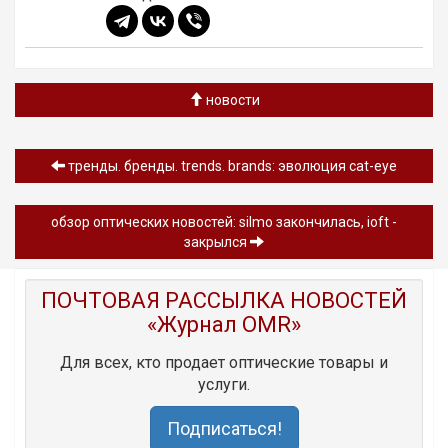
новости
тренды. бренды. trends. brands: эволюция cat-eye
обзор oптических новостей: silmo закончилась, ioft -
закрылся
ПОЧТОВАЯ РАССЫЛКА НОВОСТЕЙ
«Журнал OMR»
Для всех, кто продает оптические товары и
услуги.
Подписаться!