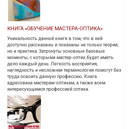
КНИГА «ОБУЧЕНИЕ МАСТЕРА-ОПТИКА»
Уникальность данной книги в том, что в ней
доступно рассказаны и показаны не только теория,
но и практика. Затронуты основные базовые
моменты, с которыми мастер-оптик будет иметь
дело каждый день. Легкость восприятия,
наглядность и несложная терминология помогут без
труда освоить данную профессию. Книга
адресована мастерам-оптикам, а также всем
интересующимся профессией оптика.