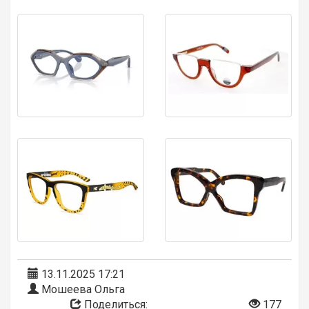
13.11.2025 17:21
Мошеева Ольга
Поделиться:
177