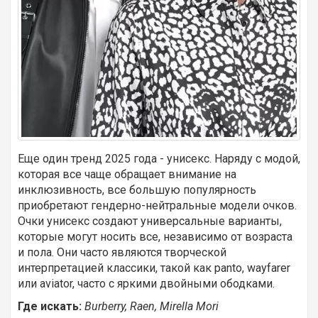
Еще один тренд 2025 года - унисекс. Наряду с модой,
которая все чаще обращает внимание на
инклюзивность, все большую популярность
приобретают гендерно-нейтральные модели очков.
Очки унисекс создают универсальные варианты,
которые могут носить все, независимо от возраста
и пола. Они часто являются творческой
интерпретацией классики, такой как panto, wayfarer
или aviator, часто с яркими двойными ободками.
Где искать:
Burberry, Raen, Mirella Mori