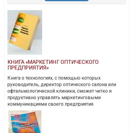
КНИГА «МАРКЕТИНГ ОПТИЧЕСКОГО
ПРЕДПРИЯТИЯ»
Книга о технологиях, с помощью которых
руководитель, директор оптического салона или
офтальмологической клиники, сможет четко и
продуктивно управлять маркетинговыми
коммуникациями своего предприятия.