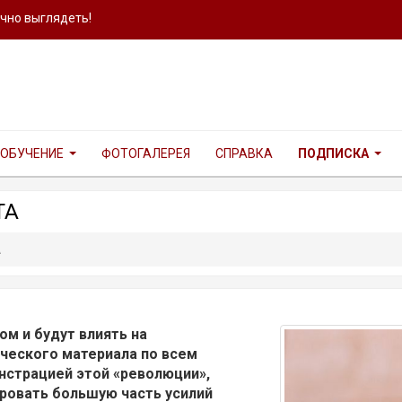
ично выглядеть!
ОБУЧЕНИЕ
ФОТОГАЛЕРЕЯ
СПРАВКА
ПОДПИСКА
ТА
А
ом и будут влиять на
ческого материала по всем
нстрацией этой «революции»,
ировать большую часть усилий