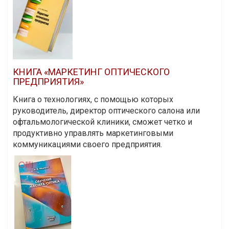
КНИГА «МАРКЕТИНГ ОПТИЧЕСКОГО
ПРЕДПРИЯТИЯ»
Книга о технологиях, с помощью которых
руководитель, директор оптического салона или
офтальмологической клиники, сможет четко и
продуктивно управлять маркетинговыми
коммуникациями своего предприятия.