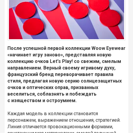
После успешной первой коллекции Woow Eyewear
«начинает игру заново», представляя новую
коллекцию очков Let's Play! со свежим, смелым
направлением. Верный своему игривому духу,
французский бренд переворачивает правила
стиля, предлагая новую серию солнцезащитных
очков и оптических оправ, призванных
веселиться, соблазнять и побеждать
с изяществом и остроумием.
Каждая модель в коллекции становится
персонажем, выражением отношения, стратегией.
Линия отличается провокационными формами,