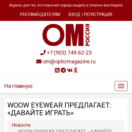
Журнал для тех, кто помогает хорошо видеть и отлично выглядеть!
РЕКЛАМОДАТЕЛЯМ
ВХОД \ РЕГИСТРАЦИЯ
+7 (903) 749-62-23
om@opticmagazine.ru
На главную
WOOW EYEWEAR ПРЕДЛАГАЕТ:
«ДАВАЙТЕ ИГРАТЬ»
Новости
WOOW EYEWEAR ПРЕДЛАГАЕТ: «ДАВАЙТЕ