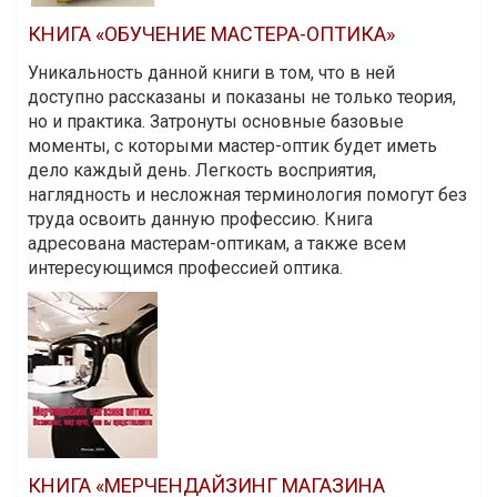
КНИГА «ОБУЧЕНИЕ МАСТЕРА-ОПТИКА»
Уникальность данной книги в том, что в ней
доступно рассказаны и показаны не только теория,
но и практика. Затронуты основные базовые
моменты, с которыми мастер-оптик будет иметь
дело каждый день. Легкость восприятия,
наглядность и несложная терминология помогут без
труда освоить данную профессию. Книга
адресована мастерам-оптикам, а также всем
интересующимся профессией оптика.
КНИГА «МЕРЧЕНДАЙЗИНГ МАГАЗИНА