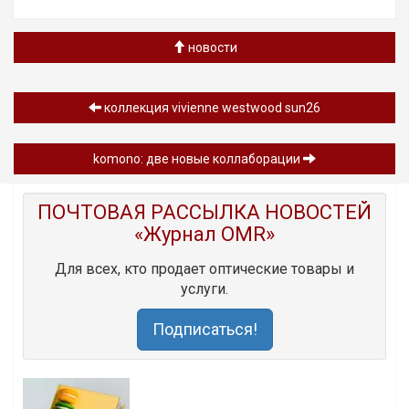
новости
коллекция vivienne westwood sun26
komono: две новые коллаборации
ПОЧТОВАЯ РАССЫЛКА НОВОСТЕЙ
«Журнал OMR»
Для всех, кто продает оптические товары и
услуги.
Подписаться!