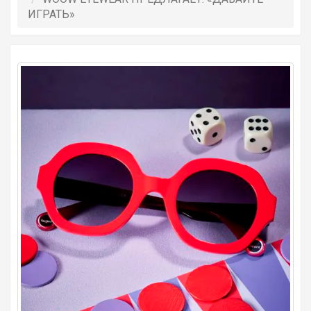
ИГРАТЬ»