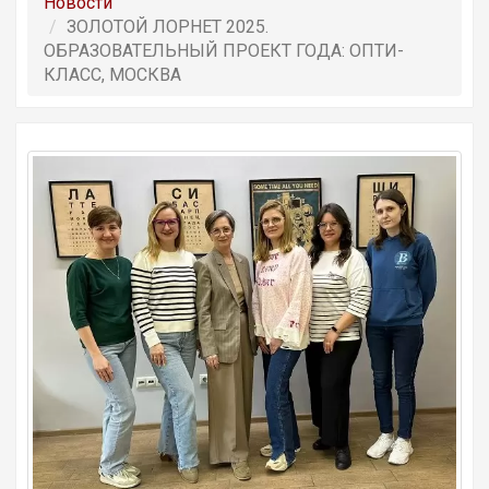
Новости
ЗОЛОТОЙ ЛОРНЕТ 2025.
ОБРАЗОВАТЕЛЬНЫЙ ПРОЕКТ ГОДА: ОПТИ-
КЛАСС, МОСКВА