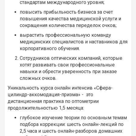
стандартам международного уровня;
повысить прибыльность бизнеса за счет
повышения качества медицинской услуги и
сокращения количества переделок очков;
вырастить профессиональную команду
медицинских специалистов и наставников для
корпоративного обучения.
Сотрудников оптических компаний, которые
хотят развивать свои профессиональные
навыки и обрести уверенность при заказе
сложных очков.
Уникальность курса онлайн интенсив «Сфера-
цилиндр-аккомодация-призма» - это
дистанционная практика по оптометрии
продолжительностью 1,5 месяца:
глубокое изучение теории по основным темам
подбора коррекции: шесть онлайн-лекций по
2,5 часа и шесть онлайн-разборов домашних