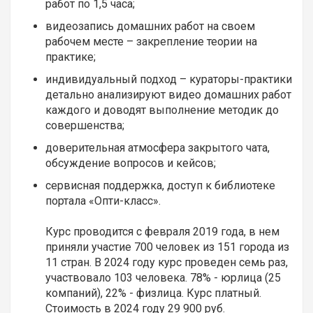
работ по 1,5 часа;
видеозапись домашних работ на своем
рабочем месте – закрепление теории на
практике;
индивидуальный подход – кураторы-практики
детально анализируют видео домашних работ
каждого и доводят выполнение методик до
совершенства;
доверительная атмосфера закрытого чата,
обсуждение вопросов и кейсов;
сервисная поддержка, доступ к библиотеке
портала «Опти-класс».
Курс проводится с февраля 2019 года, в нем
приняли участие 700 человек из 151 города из
11 стран. В 2024 году курс проведен семь раз,
участвовало 103 человека. 78% - юрлица (25
компаний), 22% - физлица. Курс платный.
Стоимость в 2024 году 29 900 руб.