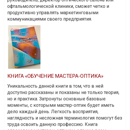
офтальмологической клиники, сможет четко и
продуктивно управлять маркетинговыми
коммуникациями своего предприятия.
КНИГА «ОБУЧЕНИЕ МАСТЕРА-ОПТИКА»
Уникальность данной книги в том, что в ней
доступно рассказаны и показаны не только теория,
но и практика. Затронуты основные базовые
моменты, с которыми мастер-оптик будет иметь
дело каждый день. Легкость восприятия,
наглядность и несложная терминология помогут без
труда освоить данную профессию. Книга