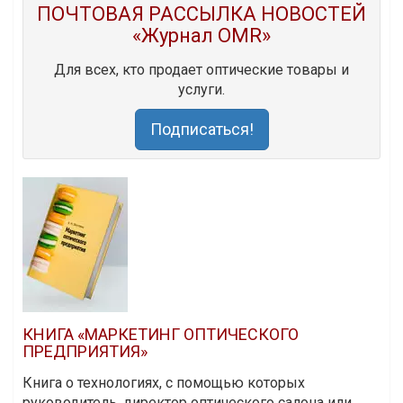
ПОЧТОВАЯ РАССЫЛКА НОВОСТЕЙ
«Журнал OMR»
Для всех, кто продает оптические товары и
услуги.
Подписаться!
КНИГА «МАРКЕТИНГ ОПТИЧЕСКОГО
ПРЕДПРИЯТИЯ»
Книга о технологиях, с помощью которых
руководитель, директор оптического салона или