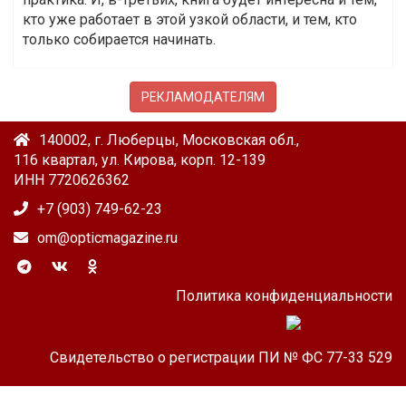
кто уже работает в этой узкой области, и тем, кто
только собирается начинать.
РЕКЛАМОДАТЕЛЯМ
140002, г. Люберцы, Московская обл.,
116 квартал, ул. Кирова, корп. 12-139
ИНН 7720626362
+7 (903) 749-62-23
om@opticmagazine.ru
Политика конфиденциальности
Свидетельство о регистрации ПИ № ФС 77-33 529