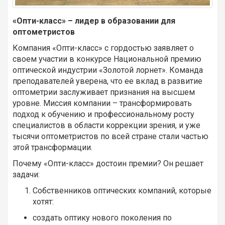
«Опти-класс» – лидер в образовании для
оптометристов
Компания «Опти-класс» с гордостью заявляет о
своем участии в конкурсе Национальной премию
оптической индустрии «Золотой лорнет». Команда
преподавателей уверена, что ее вклад в развитие
оптометрии заслуживает признания на высшем
уровне. Миссия компании – трансформировать
подход к обучению и профессиональному росту
специалистов в области коррекции зрения, и уже
тысячи оптометристов по всей стране стали частью
этой трансформации.
Почему «Опти-класс» достоин премии? Он решает
задачи:
Собственников оптических компаний, которые
хотят:
создать оптику нового поколения по