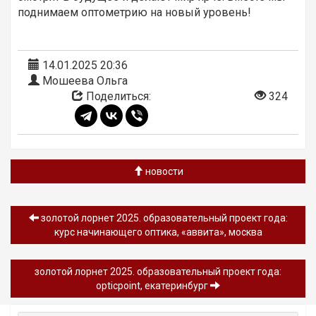
поднимаем оптометрию на новый уровень!
14.01.2025 20:36
Мошеева Ольга
Поделиться:
324
новости
золотой лорнет 2025. образовательный проект года:
курс начинающего оптика, «аввита», москва
золотой лорнет 2025. образовательный проект года:
opticpoint, екатеринбург