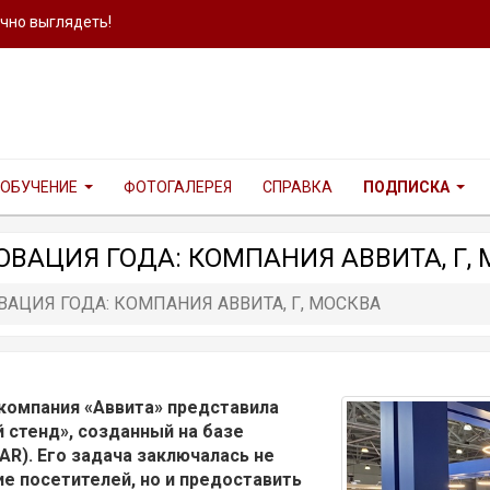
ично выглядеть!
ОБУЧЕНИЕ
ФОТОГАЛЕРЕЯ
СПРАВКА
ПОДПИСКА
ОВАЦИЯ ГОДА: КОМПАНИЯ АВВИТА, Г,
ВАЦИЯ ГОДА: КОМПАНИЯ АВВИТА, Г, МОСКВА
 компания «Аввита» представила
стенд», созданный на базе
AR). Его задача заключалась не
ие посетителей, но и предоставить