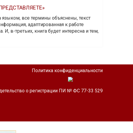
 ПРЕДСТАВЛЯЕТЕ»
а языком, все термины объяснены, текст
информация, адаптированная к работе
 И, в-третьих, книга будет интересна и тем,
Политика конфиденциальности
детельство о регистрации ПИ № ФС 77-33 529