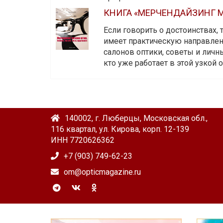
КНИГА «МЕРЧЕНДАЙЗИНГ М
Если говорить о достоинствах,
имеет практическую направленн
салонов оптики, советы и личны
кто уже работает в этой узкой о
140002, г. Люберцы, Московская обл.,
116 квартал, ул. Кирова, корп. 12-139
ИНН 7720626362
+7 (903) 749-62-23
om@opticmagazine.ru