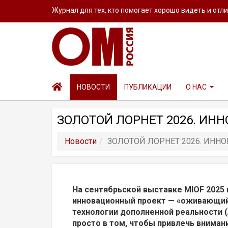
Журнал для тех, кто помогает хорошо видеть и отл
НОВОСТИ
ПУБЛИКАЦИИ
О НАС
ЗОЛОТОЙ ЛОРНЕТ 2026. ИНН
Новости
ЗОЛОТОЙ ЛОРНЕТ 2026. ИННО
На сентябрьской выставке MIOF 2025
инновационный проект — «оживающий 
технологии дополненной реальности (
просто в том, чтобы привлечь вниман