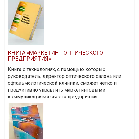
КНИГА «МАРКЕТИНГ ОПТИЧЕСКОГО
ПРЕДПРИЯТИЯ»
Книга о технологиях, с помощью которых
руководитель, директор оптического салона или
офтальмологической клиники, сможет четко и
продуктивно управлять маркетинговыми
коммуникациями своего предприятия.