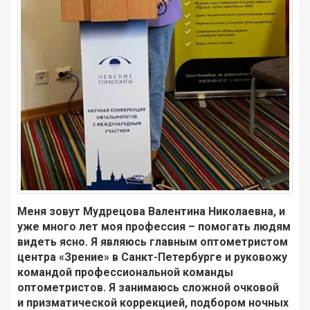
Меня зовут Мудрецова Валентина Николаевна, и
уже много лет моя профессия – помогать людям
видеть ясно. Я являюсь главным оптометристом
центра «Зрение» в Санкт-Петербурге и руковожу
командой профессиональной команды
оптометристов. Я занимаюсь сложной очковой
и призматической коррекцией, подбором ночных