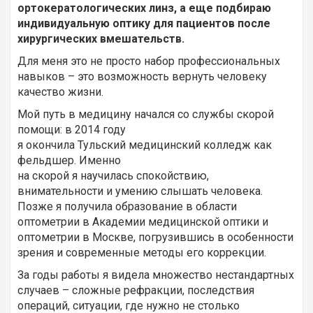
ортокератологических линз, а еще подбираю
индивидуальную оптику для пациентов после
хирургических вмешательств.
Для меня это не просто набор профессиональных
навыков – это возможность вернуть человеку
качество жизни.
Мой путь в медицину начался со службы скорой
помощи: в 2014 году
я окончила Тульский медицинский колледж как
фельдшер. Именно
на скорой я научилась спокойствию,
внимательности и умению слышать человека.
Позже я получила образование в области
оптометрии в Академии медицинской оптики и
оптометрии в Москве, погрузившись в особенности
зрения и современные методы его коррекции.
За годы работы я видела множество нестандартных
случаев – сложные рефракции, последствия
операций, ситуации, где нужно не столько