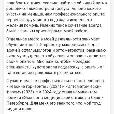
подобрать оптику- сколько найти не обычный путь к
решению. Такие встречи требуют человеческого
участия не меньше, чем профессионального опыта:
терпения, вдумчивого подхода и искреннего
желания помочь. Именно такое сочетание всегда
было главным ориентиром в моей работе.
Отдельное место в моей деятельности занимает
обучение коллег. Я провожу мастер-классы для
врачей-офтальмологов и оптометристов, развиваю
систему внутреннего обучения и стараюсь делиться
своим опытом. Мне важно, чтобы молодые
специалисты чувствовали поддержку, а опытные –
вдохновение продолжать развиваться.
Я участвовала в профессиональных конференциях
«Невские горизонты» (2024) и «Оптометрический
форум» (2023), а в 2024 году стала номинантом
премии «Эксперт в медицинской оптике» в Санкт-
Петербурге. Для меня это знак того, что мой труд
видят и ценят.