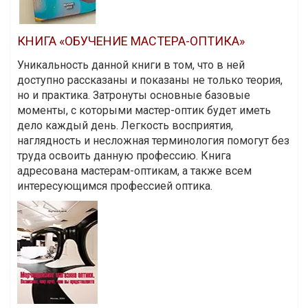
КНИГА «ОБУЧЕНИЕ МАСТЕРА-ОПТИКА»
Уникальность данной книги в том, что в ней
доступно рассказаны и показаны не только теория,
но и практика. Затронуты основные базовые
моменты, с которыми мастер-оптик будет иметь
дело каждый день. Легкость восприятия,
наглядность и несложная терминология помогут без
труда освоить данную профессию. Книга
адресована мастерам-оптикам, а также всем
интересующимся профессией оптика.