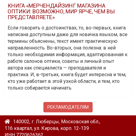
КНИГА «МЕРЧЕНДАЙЗИНГ МАГАЗИНА
ОПТИКИ: ВОЗМОЖНО, МИР ЯРЧЕ, ЧЕМ ВЫ
ПРЕДСТАВЛЯЕТЕ»
Если говорить о достоинствах, то, во-первых, книга
написана доступным даже для новичка языком, все
термины объяснены, текст имеет практическую
направленность. Во-вторых, она полезна: в ней
только необходимая информация, адаптированная к
работе салонов оптики, советы и личный опыт
автора как специалиста — преподавателя и
практика. И, в-третьих, книга будет интересна и тем,
кто уже работает в этой узкой области, и тем, кто
только собирается начинать.
РЕКЛАМОДАТЕЛЯМ
140002, г. Люберцы, Московская обл.,
116 квартал, ул. Кирова, корп. 12-139
ИНН 7720626362