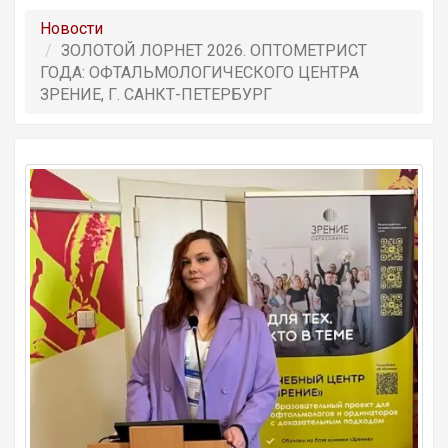
Новости
ЗОЛОТОЙ ЛОРНЕТ 2026. ОПТОМЕТРИСТ
ГОДА: ОФТАЛЬМОЛОГИЧЕСКОГО ЦЕНТРА
ЗРЕНИЕ, Г. САНКТ-ПЕТЕРБУРГ