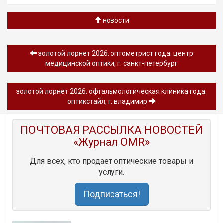
новости
золотой лорнет 2026. оптометрист года: центр
медицинской оптики, г. санкт-петербург
золотой лорнет 2026. офтальмологическая клиника года:
оптикстайл, г. владимир
ПОЧТОВАЯ РАССЫЛКА НОВОСТЕЙ
«Журнал OMR»
Для всех, кто продает оптические товары и
услуги.
Подписаться!