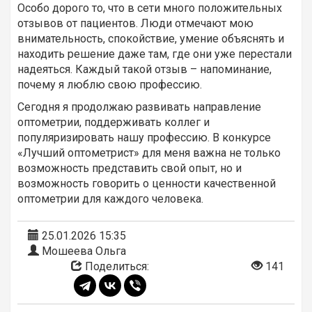
Особо дорого то, что в сети много положительных
отзывов от пациентов. Люди отмечают мою
внимательность, спокойствие, умение объяснять и
находить решение даже там, где они уже перестали
надеяться. Каждый такой отзыв – напоминание,
почему я люблю свою профессию.
Сегодня я продолжаю развивать направление
оптометрии, поддерживать коллег и
популяризировать нашу профессию. В конкурсе
«Лучший оптометрист» для меня важна не только
возможность представить свой опыт, но и
возможность говорить о ценности качественной
оптометрии для каждого человека.
25.01.2026 15:35
Мошеева Ольга
Поделиться:
141