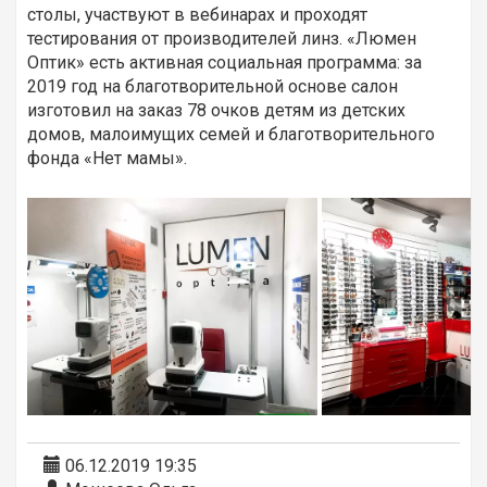
столы, участвуют в вебинарах и проходят
тестирования от производителей линз. «Люмен
Оптик» есть активная социальная программа: за
2019 год на благотворительной основе салон
изготовил на заказ 78 очков детям из детских
домов, малоимущих семей и благотворительного
фонда «Нет мамы».
06.12.2019 19:35