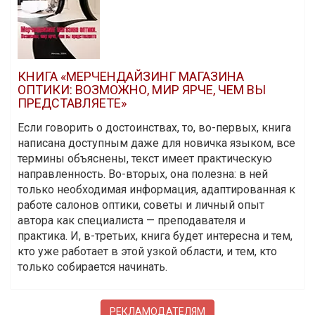
КНИГА «МЕРЧЕНДАЙЗИНГ МАГАЗИНА
ОПТИКИ: ВОЗМОЖНО, МИР ЯРЧЕ, ЧЕМ ВЫ
ПРЕДСТАВЛЯЕТЕ»
Если говорить о достоинствах, то, во-первых, книга
написана доступным даже для новичка языком, все
термины объяснены, текст имеет практическую
направленность. Во-вторых, она полезна: в ней
только необходимая информация, адаптированная к
работе салонов оптики, советы и личный опыт
автора как специалиста — преподавателя и
практика. И, в-третьих, книга будет интересна и тем,
кто уже работает в этой узкой области, и тем, кто
только собирается начинать.
РЕКЛАМОДАТЕЛЯМ