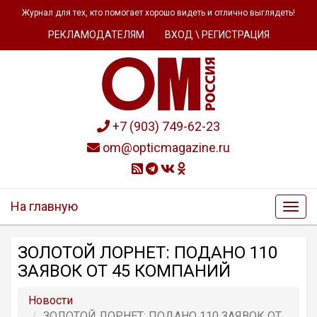
Журнал для тех, кто помогает хорошо видеть и отлично выглядеть!
РЕКЛАМОДАТЕЛЯМ
ВХОД \ РЕГИСТРАЦИЯ
+7 (903) 749-62-23
om@opticmagazine.ru
На главную
ЗОЛОТОЙ ЛОРНЕТ: ПОДАНО 110
ЗАЯВОК ОТ 45 КОМПАНИЙ
Новости
ЗОЛОТОЙ ЛОРНЕТ: ПОДАНО 110 ЗАЯВОК ОТ