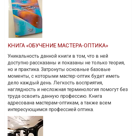
КНИГА «ОБУЧЕНИЕ МАСТЕРА-ОПТИКА»
Уникальность данной книги в том, что в ней
доступно рассказаны и показаны не только теория,
но и практика. Затронуты основные базовые
моменты, с которыми мастер-оптик будет иметь
дело каждый день. Легкость восприятия,
наглядность и несложная терминология помогут без
труда освоить данную профессию. Книга
адресована мастерам-оптикам, а также всем
интересующимся профессией оптика.