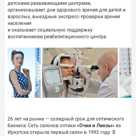
детскими развивающими центрами,
организовывает дни здорового зрения для детей и
взрослых, выездные экспресс-проверки зрения
населения
и оказывает социальную поддержку
воспитанникам реабилитационного центра.
26 лет на рынке — солидный срок для оптического
бизнеса. Сеть салонов оптики
«Очки и Линзы»
из
Иркутска открыла первый салон в 1993 году. В