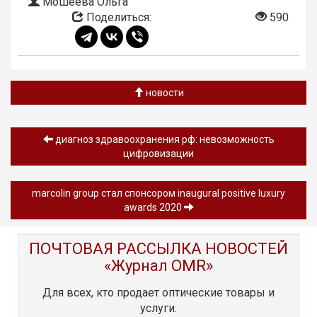
Мошеева Ольга
Поделиться:
590
новости
диагноз здравоохранения рф: невозможность
цифровизации
marcolin group стал спонсором inaugural positive luxury
awards 2020
ПОЧТОВАЯ РАССЫЛКА НОВОСТЕЙ
«Журнал OMR»
Для всех, кто продает оптические товары и
услуги.