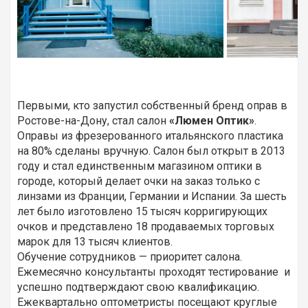
Первыми, кто запустил собственный бренд оправ в
Ростове-на-Дону, стал салон
«Люмен Оптик»
.
Оправы из фрезерованного итальянского пластика
на 80% сделаны вручную. Салон был открыт в 2013
году и стал единственным магазином оптики в
городе, который делает очки на заказ только с
линзами из Франции, Германии и Испании. За шесть
лет было изготовлено 15 тысяч корригирующих
очков и представлено 18 продаваемых торговых
марок для 13 тысяч клиентов.
Обучение сотрудников — приоритет салона.
Ежемесячно консультанты проходят тестирование и
успешно подтверждают свою квалификацию.
Ежеквартально оптометристы посещают круглые