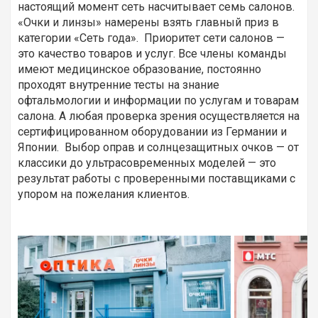
настоящий момент сеть насчитывает семь салонов.
«Очки и линзы» намерены взять главный приз в
категории «Сеть года». Приоритет сети салонов —
это качество товаров и услуг. Все члены команды
имеют медицинское образование, постоянно
проходят внутренние тесты на знание
офтальмологии и информации по услугам и товарам
салона. А любая проверка зрения осуществляется на
сертифицированном оборудовании из Германии и
Японии. Выбор оправ и солнцезащитных очков — от
классики до ультрасовременных моделей — это
результат работы с проверенными поставщиками с
упором на пожелания клиентов.