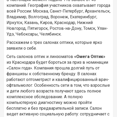
компаний. География участников охватывает города
всей России: Москва, Санкт-Петербург, Архангельск,
Владимир, Волгоград, Воронеж, Екатеринбург,
Иркутск, Казань, Киров, Краснодар, Нижний
Новгород, Пятигорск, Ростов-на-Дону, Томск, Улан-
Удэ, Чебоксары, Челябинск.
Расскажем о трех салонах оптики, которые ярко
заявили о себе.
Сеть салонов оптик и линзоматов
«Омега Оптик»
из Краснодара будет бороться за приз в номинации
«Салон года». Компания прошла долгий путь от
франшизы к собственному бренду. В салонах
работают оптометрист и квалифицированный врач-
офтальмолог. Особенность сети в том, что взрослые
и дети любого возраста получают здесь полное
комплексное обследование. А полную
компьютерную диагностику можно пройти
бесплатно и без предварительной записи. Салон
ведет активную социальную работу: сотрудничает с