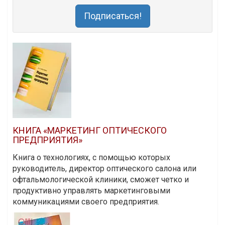
Подписаться!
КНИГА «МАРКЕТИНГ ОПТИЧЕСКОГО
ПРЕДПРИЯТИЯ»
Книга о технологиях, с помощью которых
руководитель, директор оптического салона или
офтальмологической клиники, сможет четко и
продуктивно управлять маркетинговыми
коммуникациями своего предприятия.