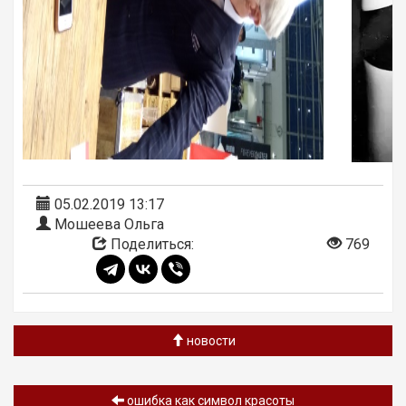
05.02.2019 13:17
Мошеева Ольга
Поделиться:
769
новости
ошибка как символ красоты