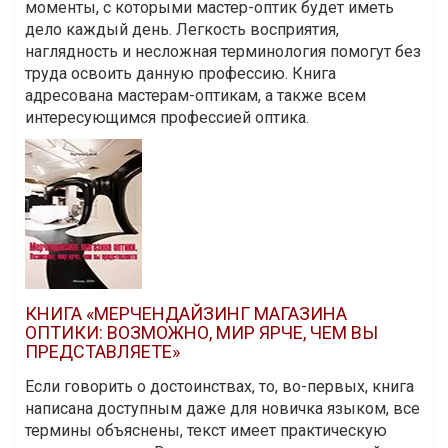
моменты, с которыми мастер-оптик будет иметь
дело каждый день. Легкость восприятия,
наглядность и несложная терминология помогут без
труда освоить данную профессию. Книга
адресована мастерам-оптикам, а также всем
интересующимся профессией оптика.
КНИГА «МЕРЧЕНДАЙЗИНГ МАГАЗИНА
ОПТИКИ: ВОЗМОЖНО, МИР ЯРЧЕ, ЧЕМ ВЫ
ПРЕДСТАВЛЯЕТЕ»
Если говорить о достоинствах, то, во-первых, книга
написана доступным даже для новичка языком, все
термины объяснены, текст имеет практическую