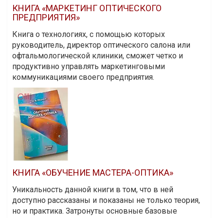
КНИГА «МАРКЕТИНГ ОПТИЧЕСКОГО
ПРЕДПРИЯТИЯ»
Книга о технологиях, с помощью которых
руководитель, директор оптического салона или
офтальмологической клиники, сможет четко и
продуктивно управлять маркетинговыми
коммуникациями своего предприятия.
КНИГА «ОБУЧЕНИЕ МАСТЕРА-ОПТИКА»
Уникальность данной книги в том, что в ней
доступно рассказаны и показаны не только теория,
но и практика. Затронуты основные базовые