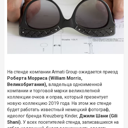
На стенде компании Armati Group ожидается приезд
Роберта Морриса (William Morris,
Великобритания),
владельца одноименной
компании и торговой марки великолепной
коллекции очков и оправ, который презентует
новую коллекцию 2019 года. На этом же стенде
будет работать известный немецкий фотограф,
идеолог бренда Kreuzberg Kinder,
Джили Шани (Gili
Shani).
У всех посетителей стенда, записавшихся на