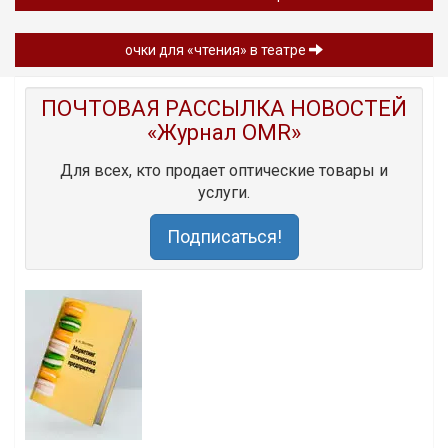
очки для «чтения» в театре
ПОЧТОВАЯ РАССЫЛКА НОВОСТЕЙ
«Журнал OMR»
Для всех, кто продает оптические товары и
услуги.
Подписаться!