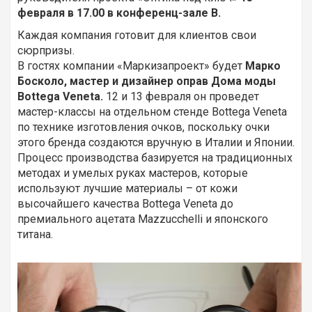
февраля в 17.00 в конференц-зале В.
Каждая компания готовит для клиентов свои
сюрпризы.
В гостях компании «Маркизапроект» будет
Марко
Босколо, мастер и дизайнер оправ Дома моды
Bottega Veneta.
12 и 13 февраля он проведет
мастер-классы на отдельном стенде Bottega Veneta
по технике изготовления очков, поскольку очки
этого бренда создаются вручную в Италии и Японии.
Процесс производства базируется на традиционных
методах и умелых руках мастеров, которые
используют лучшие материалы – от кожи
высочайшего качества Bottega Veneta до
премиального ацетата Mazzucchelli и японского
титана.