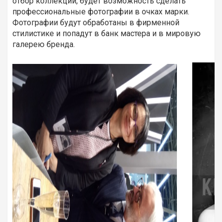
отбор коллекций, будет возможность сделать
профессиональные фотографии в очках марки.
Фотографии будут обработаны в фирменной
стилистике и попадут в банк мастера и в мировую
галерею бренда.