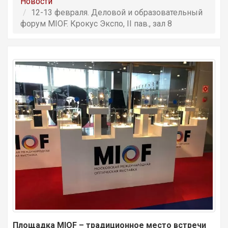
Новости
12-13 февраля. Деловой и образовательный
форум MIOF. Крокус Экспо, II пав., зал 8
Площадка MIOF – традиционное место встречи