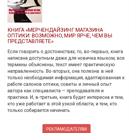
КНИГА «МЕРЧЕНДАЙЗИНГ МАГАЗИНА
ОПТИКИ: ВОЗМОЖНО, МИР ЯРЧЕ, ЧЕМ ВЫ
ПРЕДСТАВЛЯЕТЕ»
Если говорить о достоинствах, то, во-первых, книга
написана доступным даже для новичка языком, все
термины объяснены, текст имеет практическую
направленность. Во-вторых, она полезна: в ней
только необходимая информация, адаптированная к
работе салонов оптики, советы и личный опыт
автора как специалиста — преподавателя и
практика. И, в-третьих, книга будет интересна и тем,
кто уже работает в этой узкой области, и тем, кто
только собирается начинать.
РЕКЛАМОДАТЕЛЯМ