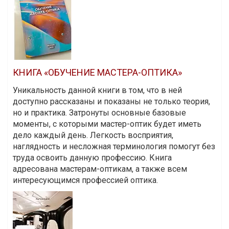
КНИГА «ОБУЧЕНИЕ МАСТЕРА-ОПТИКА»
Уникальность данной книги в том, что в ней
доступно рассказаны и показаны не только теория,
но и практика. Затронуты основные базовые
моменты, с которыми мастер-оптик будет иметь
дело каждый день. Легкость восприятия,
наглядность и несложная терминология помогут без
труда освоить данную профессию. Книга
адресована мастерам-оптикам, а также всем
интересующимся профессией оптика.