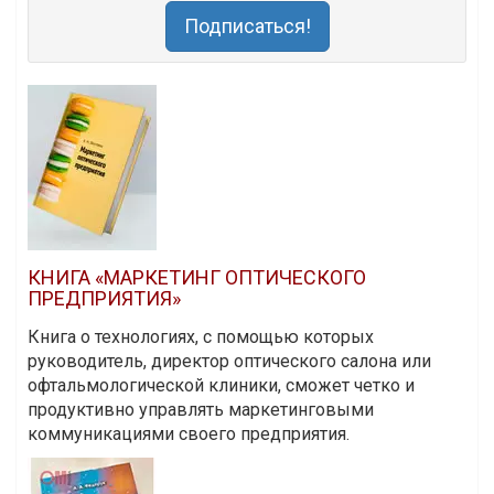
Подписаться!
КНИГА «МАРКЕТИНГ ОПТИЧЕСКОГО
ПРЕДПРИЯТИЯ»
Книга о технологиях, с помощью которых
руководитель, директор оптического салона или
офтальмологической клиники, сможет четко и
продуктивно управлять маркетинговыми
коммуникациями своего предприятия.