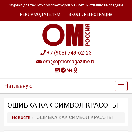
Журнал для тех, кто помогает хорошо видеть и отлично выглядеть!
РЕКЛАМОДАТЕЛЯМ
ВХОД \ РЕГИСТРАЦИЯ
+7 (903) 749-62-23
om@opticmagazine.ru
На главную
ОШИБКА КАК СИМВОЛ КРАСОТЫ
Новости
ОШИБКА КАК СИМВОЛ КРАСОТЫ