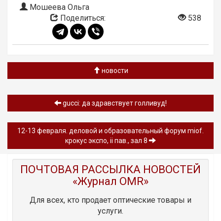
Мошеева Ольга
Поделиться:
538
новости
gucci: да здравствует голливуд!
12-13 февраля. деловой и образовательный форум miof.
крокус экспо, ii пав., зал 8
ПОЧТОВАЯ РАССЫЛКА НОВОСТЕЙ
«Журнал OMR»
Для всех, кто продает оптические товары и
услуги.