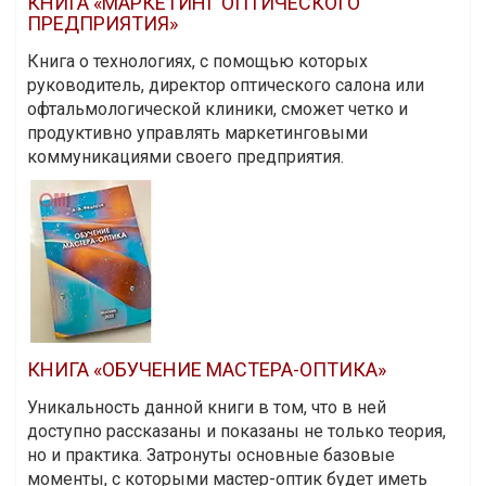
КНИГА «МАРКЕТИНГ ОПТИЧЕСКОГО
ПРЕДПРИЯТИЯ»
Книга о технологиях, с помощью которых
руководитель, директор оптического салона или
офтальмологической клиники, сможет четко и
продуктивно управлять маркетинговыми
коммуникациями своего предприятия.
КНИГА «ОБУЧЕНИЕ МАСТЕРА-ОПТИКА»
Уникальность данной книги в том, что в ней
доступно рассказаны и показаны не только теория,
но и практика. Затронуты основные базовые
моменты, с которыми мастер-оптик будет иметь