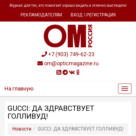
Журнал для тех, кто помогает хорошо видеть и отлично выглядеть!
РЕКЛАМОДАТЕЛЯМ
ВХОД \ РЕГИСТРАЦИЯ
+7 (903) 749-62-23
om@opticmagazine.ru
На главную
GUCCI: ДА ЗДРАВСТВУЕТ
ГОЛЛИВУД!
Новости
GUCCI: ДА ЗДРАВСТВУЕТ ГОЛЛИВУД!