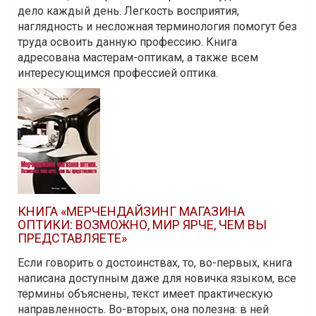
дело каждый день. Легкость восприятия,
наглядность и несложная терминология помогут без
труда освоить данную профессию. Книга
адресована мастерам-оптикам, а также всем
интересующимся профессией оптика.
КНИГА «МЕРЧЕНДАЙЗИНГ МАГАЗИНА
ОПТИКИ: ВОЗМОЖНО, МИР ЯРЧЕ, ЧЕМ ВЫ
ПРЕДСТАВЛЯЕТЕ»
Если говорить о достоинствах, то, во-первых, книга
написана доступным даже для новичка языком, все
термины объяснены, текст имеет практическую
направленность. Во-вторых, она полезна: в ней