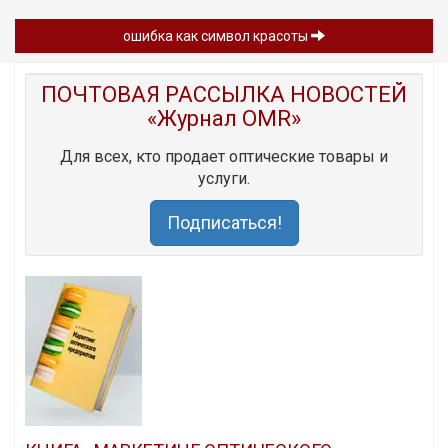
ошибка как символ красоты
ПОЧТОВАЯ РАССЫЛКА НОВОСТЕЙ
«Журнал OMR»
Для всех, кто продает оптические товары и
услуги.
Подписаться!