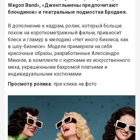
Wagon Band», «Джентльмены предпочитают
блондинок» и театральные подмостки Бродвея.
В дополнение к кадрам, ролик, который больше
похож на короткометражный фильм, привносит
блеск и гламур в мелодию «Нет иного бизнеса, как
в шоу-бизнесе».
Модели примерили на себя
красочные образы, разработанные Алессандро
Микеле, в комплекте с куртками из искусственного
меха, украшенными бахромой платьями и
индивидуальными костюмами.
Просмотр ролика:
при клике на фото