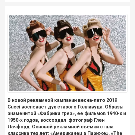
В новой рекламной кампании весна-лето 2019
Gucci воспевает дух старого Голливуда. Образы
знаменитой «Фабрики грез», ее фильмов 1940-х и
1950-х годов, воссоздал фотограф Глен
Лачфорд. Основой рекламной съемки стала
классика тех лет: «Американец в Париже», «The