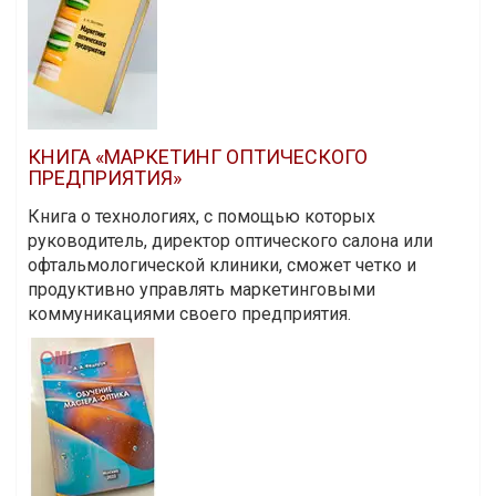
КНИГА «МАРКЕТИНГ ОПТИЧЕСКОГО
ПРЕДПРИЯТИЯ»
Книга о технологиях, с помощью которых
руководитель, директор оптического салона или
офтальмологической клиники, сможет четко и
продуктивно управлять маркетинговыми
коммуникациями своего предприятия.