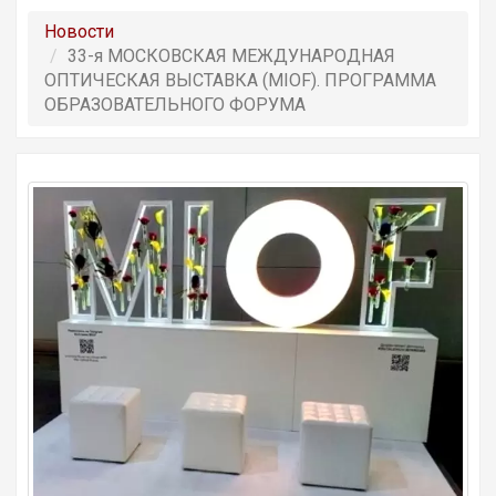
Новости
33-я МОСКОВСКАЯ МЕЖДУНАРОДНАЯ
ОПТИЧЕСКАЯ ВЫСТАВКА (MIOF). ПРОГРАММА
ОБРАЗОВАТЕЛЬНОГО ФОРУМА