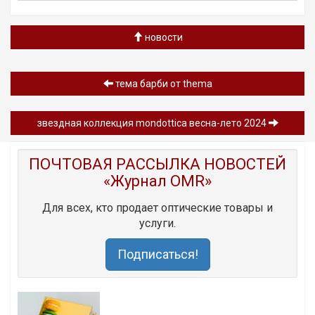
новости
тема барби от thema
звездная коллекция mondottica весна-лето 2024
ПОЧТОВАЯ РАССЫЛКА НОВОСТЕЙ
«Журнал OMR»
Для всех, кто продает оптические товары и
услуги.
Подписаться!