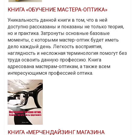
КНИГА «ОБУЧЕНИЕ МАСТЕРА-ОПТИКА»
Уникальность данной книги в том, что в ней
доступно рассказаны и показаны не только теория,
но и практика. Затронуты основные базовые
моменты, с которыми мастер-оптик будет иметь
дело каждый день. Легкость восприятия,
наглядность и несложная терминология помогут без
труда освоить данную профессию. Книга
адресована мастерам-оптикам, а также всем
интересующимся профессией оптика.
КНИГА «МЕРЧЕНДАЙЗИНГ МАГАЗИНА