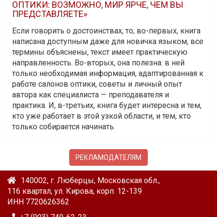
ОПТИКИ: ВОЗМОЖНО, МИР ЯРЧЕ, ЧЕМ ВЫ
ПРЕДСТАВЛЯЕТЕ»
Если говорить о достоинствах, то, во-первых, книга
написана доступным даже для новичка языком, все
термины объяснены, текст имеет практическую
направленность. Во-вторых, она полезна: в ней
только необходимая информация, адаптированная к
работе салонов оптики, советы и личный опыт
автора как специалиста — преподавателя и
практика. И, в-третьих, книга будет интересна и тем,
кто уже работает в этой узкой области, и тем, кто
только собирается начинать.
РЕКЛАМОДАТЕЛЯМ
140002, г. Люберцы, Московская обл.,
116 квартал, ул. Кирова, корп. 12-139
ИНН 7720626362