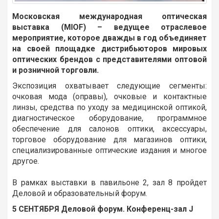
Московская международная оптическая
выставка (MIOF) – ведущее отраслевое
мероприятие, которое дважды в год объединяет
на своей площадке дистрибьюторов мировых
оптических брендов с представителями оптовой
и розничной торговли.
Экспозиция охватывает следующие сегменты:
очковая мода (оправы), очковые и контактные
линзы, средства по уходу за медицинской оптикой,
диагностическое оборудование, программное
обеспечение для салонов оптики, аксессуары,
торговое оборудование для магазинов оптики,
специализированные оптические издания и многое
другое.
В рамках выставки в павильоне 2, зал 8 пройдет
Деловой и образовательный форум.
5 СЕНТЯБРЯ Деловой форум.
Конференц-зал
J