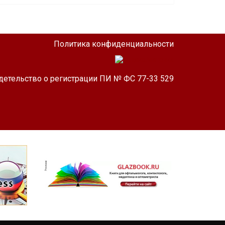
Политика конфиденциальности
детельство о регистрации ПИ № ФС 77-33 529