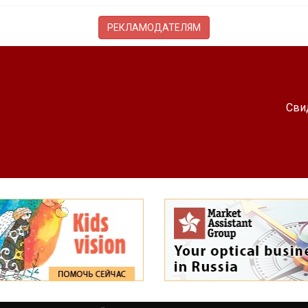
РЕКЛАМОДАТЕЛЯМ
Сви