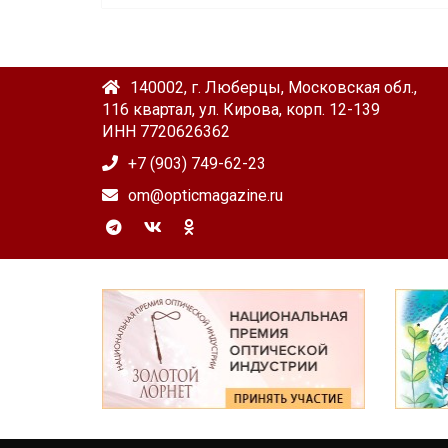
140002, г. Люберцы, Московская обл.,
116 квартал, ул. Кирова, корп. 12-139
ИНН 7720626362
+7 (903) 749-62-23
om@opticmagazine.ru