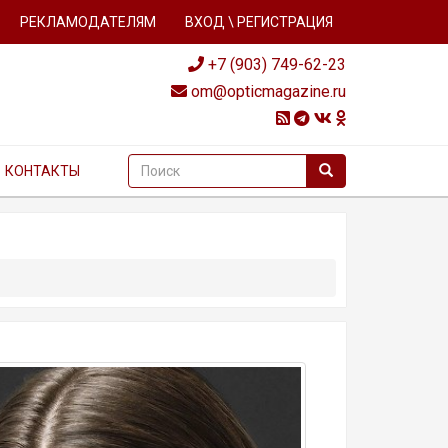
РЕКЛАМОДАТЕЛЯМ
ВХОД \ РЕГИСТРАЦИЯ
+7 (903) 749-62-23
om@opticmagazine.ru
КОНТАКТЫ