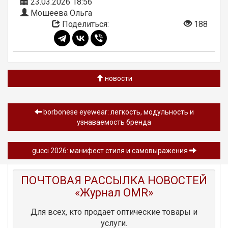
23.03.2026 18:56
Мошеева Ольга
Поделиться:
188
новости
borbonese eyewear: легкость, модульность и
узнаваемость бренда
gucci 2026: манифест стиля и самовыражения
ПОЧТОВАЯ РАССЫЛКА НОВОСТЕЙ
«Журнал OMR»
Для всех, кто продает оптические товары и
услуги.