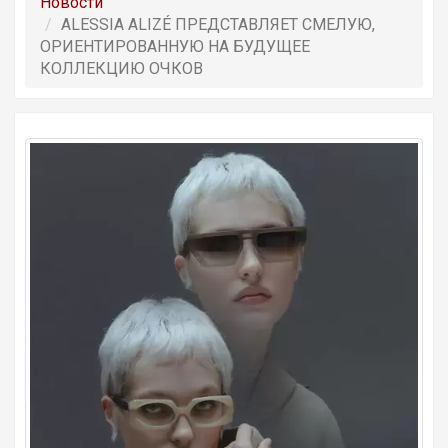
Новости
ALESSIA ALIZÉ ПРЕДСТАВЛЯЕТ СМЕЛУЮ,
ОРИЕНТИРОВАННУЮ НА БУДУЩЕЕ
КОЛЛЕКЦИЮ ОЧКОВ