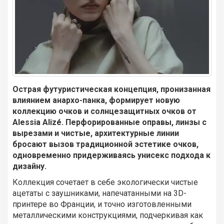
Острая футуристическая концепция, пронизанная
влиянием анархо-панка, формирует новую
коллекцию очков и солнцезащитных очков от
Alessia Alizé. Перфорированные оправы, линзы с
вырезами и чистые, архитектурные линии
бросают вызов традиционной эстетике очков,
одновременно придерживаясь унисекс подхода к
дизайну.
Коллекция сочетает в себе экологически чистые
ацетаты с заушниками, напечатанными на 3D-
принтере во Франции, и точно изготовленными
металлическими конструкциями, подчеркивая как