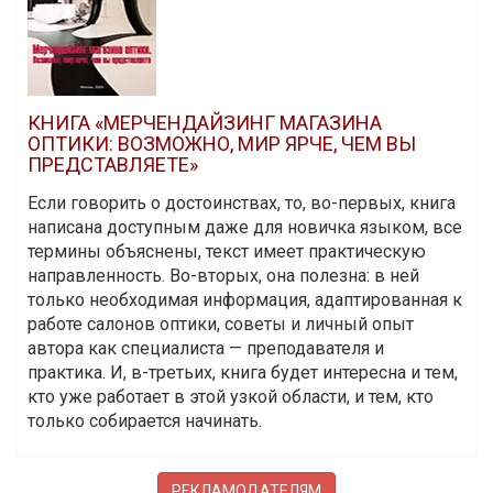
КНИГА «МЕРЧЕНДАЙЗИНГ МАГАЗИНА
ОПТИКИ: ВОЗМОЖНО, МИР ЯРЧЕ, ЧЕМ ВЫ
ПРЕДСТАВЛЯЕТЕ»
Если говорить о достоинствах, то, во-первых, книга
написана доступным даже для новичка языком, все
термины объяснены, текст имеет практическую
направленность. Во-вторых, она полезна: в ней
только необходимая информация, адаптированная к
работе салонов оптики, советы и личный опыт
автора как специалиста — преподавателя и
практика. И, в-третьих, книга будет интересна и тем,
кто уже работает в этой узкой области, и тем, кто
только собирается начинать.
РЕКЛАМОДАТЕЛЯМ