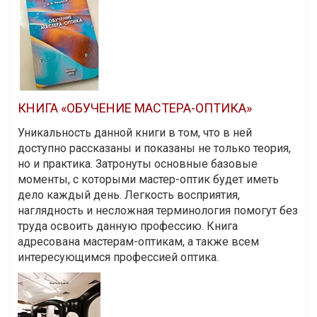
КНИГА «ОБУЧЕНИЕ МАСТЕРА-ОПТИКА»
Уникальность данной книги в том, что в ней
доступно рассказаны и показаны не только теория,
но и практика. Затронуты основные базовые
моменты, с которыми мастер-оптик будет иметь
дело каждый день. Легкость восприятия,
наглядность и несложная терминология помогут без
труда освоить данную профессию. Книга
адресована мастерам-оптикам, а также всем
интересующимся профессией оптика.