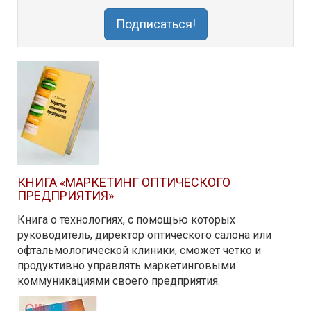
Подписаться!
КНИГА «МАРКЕТИНГ ОПТИЧЕСКОГО
ПРЕДПРИЯТИЯ»
Книга о технологиях, с помощью которых
руководитель, директор оптического салона или
офтальмологической клиники, сможет четко и
продуктивно управлять маркетинговыми
коммуникациями своего предприятия.