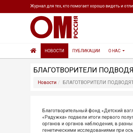
Журнал для тех, кто помогает хорошо видеть и отл
НОВОСТИ
ПУБЛИКАЦИИ
О НАС
БЛАГОТВОРИТЕЛИ ПОДВОДЯ
Новости
БЛАГОТВОРИТЕЛИ ПОДВОДЯТ
Благотворительный фонд «Детский взгл
«Радужка» подвели итоги первого полу
органов и органов наблюдения, в разны
генетическими исследованиями при осм