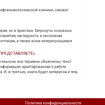
и офтальмологической клиники, сможет
ория, но и практика. Затронуты основные
приятия, наглядность и несложная
-оптикам, а также всем интересующимся
 ПРЕДСТАВЛЯЕТЕ»
а языком, все термины объяснены, текст
информация, адаптированная к работе
 И, в-третьих, книга будет интересна и тем,
Политика конфиденциальности