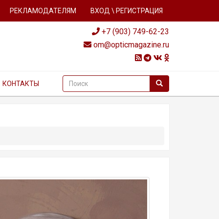
РЕКЛАМОДАТЕЛЯМ
ВХОД \ РЕГИСТРАЦИЯ
+7 (903) 749-62-23
om@opticmagazine.ru
КОНТАКТЫ