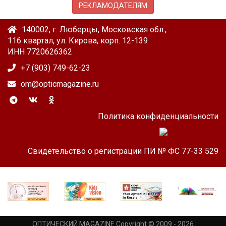
РЕКЛАМОДАТЕЛЯМ
140002, г. Люберцы, Московская обл.,
116 квартал, ул. Кирова, корп. 12-139
ИНН 7720626362
+7 (903) 749-62-23
om@opticmagazine.ru
Политика конфиденциальности
Свидетельство о регистрации ПИ № ФС 77-33 529
ОПТИЧЕСКИЙ MAGAZINE Copyright © 2009 - 2026