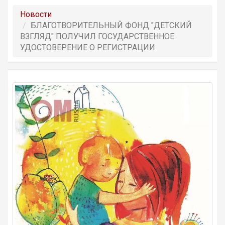
Новости
БЛАГОТВОРИТЕЛЬНЫЙ ФОНД "ДЕТСКИЙ
ВЗГЛЯД" ПОЛУЧИЛ ГОСУДАРСТВЕННОЕ
УДОСТОВЕРЕНИЕ О РЕГИСТРАЦИИ