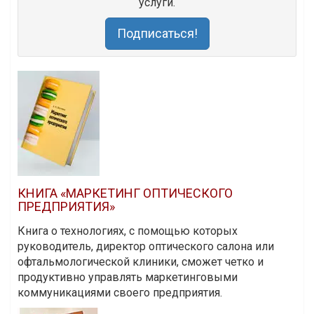
услуги.
Подписаться!
КНИГА «МАРКЕТИНГ ОПТИЧЕСКОГО
ПРЕДПРИЯТИЯ»
Книга о технологиях, с помощью которых
руководитель, директор оптического салона или
офтальмологической клиники, сможет четко и
продуктивно управлять маркетинговыми
коммуникациями своего предприятия.