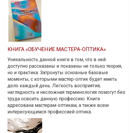
КНИГА «ОБУЧЕНИЕ МАСТЕРА-ОПТИКА»
Уникальность данной книги в том, что в ней
доступно рассказаны и показаны не только теория,
но и практика. Затронуты основные базовые
моменты, с которыми мастер-оптик будет иметь
дело каждый день. Легкость восприятия,
наглядность и несложная терминология помогут без
труда освоить данную профессию. Книга
адресована мастерам-оптикам, а также всем
интересующимся профессией оптика.