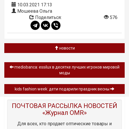
10.03.2021 17:13
Мошеева Ольга
Поделиться:
576
новости
mediobanca: essilux в десятке лучших игроков мировой
моды
kids fashion week: дети подарили праздник весны
ПОЧТОВАЯ РАССЫЛКА НОВОСТЕЙ
«Журнал OMR»
Для всех, кто продает оптические товары и