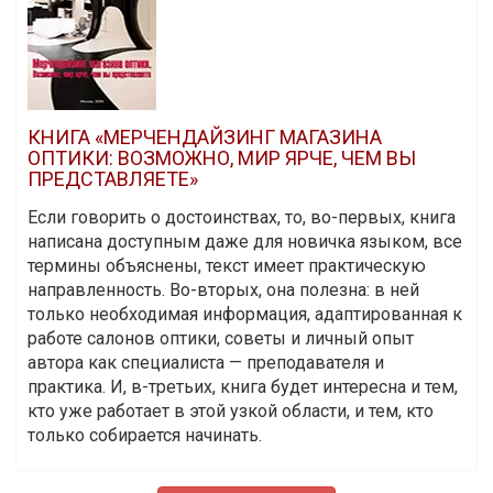
КНИГА «МЕРЧЕНДАЙЗИНГ МАГАЗИНА
ОПТИКИ: ВОЗМОЖНО, МИР ЯРЧЕ, ЧЕМ ВЫ
ПРЕДСТАВЛЯЕТЕ»
Если говорить о достоинствах, то, во-первых, книга
написана доступным даже для новичка языком, все
термины объяснены, текст имеет практическую
направленность. Во-вторых, она полезна: в ней
только необходимая информация, адаптированная к
работе салонов оптики, советы и личный опыт
автора как специалиста — преподавателя и
практика. И, в-третьих, книга будет интересна и тем,
кто уже работает в этой узкой области, и тем, кто
только собирается начинать.