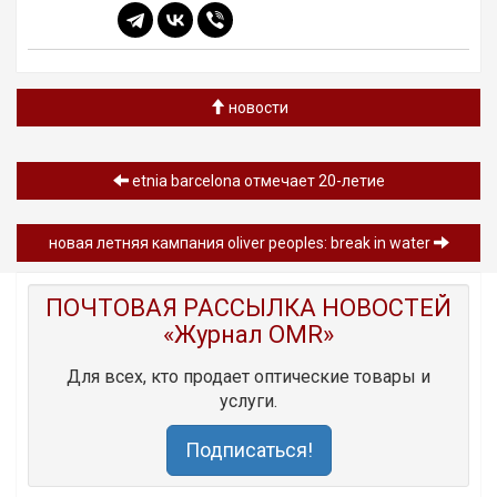
новости
etnia barcelona отмечает 20-летие
новая летняя кампания oliver peoples: break in water
ПОЧТОВАЯ РАССЫЛКА НОВОСТЕЙ
«Журнал OMR»
Для всех, кто продает оптические товары и
услуги.
Подписаться!