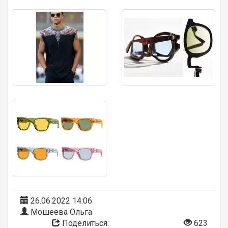
26.06.2022 14:06
Мошеева Ольга
Поделиться:
623