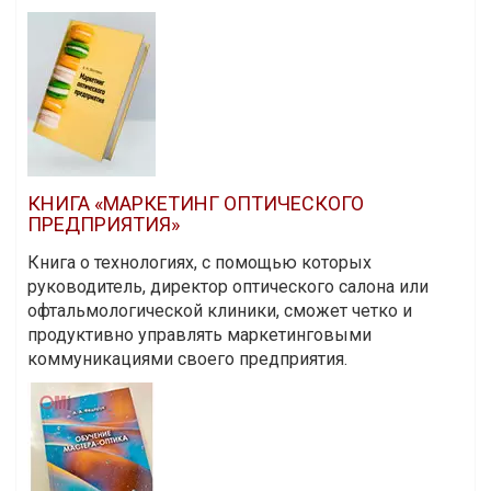
КНИГА «МАРКЕТИНГ ОПТИЧЕСКОГО
ПРЕДПРИЯТИЯ»
Книга о технологиях, с помощью которых
руководитель, директор оптического салона или
офтальмологической клиники, сможет четко и
продуктивно управлять маркетинговыми
коммуникациями своего предприятия.