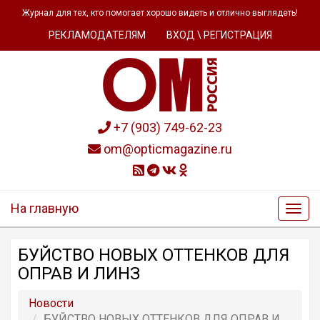
Журнал для тех, кто помогает хорошо видеть и отлично выглядеть!
РЕКЛАМОДАТЕЛЯМ
ВХОД \ РЕГИСТРАЦИЯ
+7 (903) 749-62-23
om@opticmagazine.ru
На главную
БУЙСТВО НОВЫХ ОТТЕНКОВ ДЛЯ
ОПРАВ И ЛИНЗ
Новости
БУЙСТВО НОВЫХ ОТТЕНКОВ ДЛЯ ОПРАВ И