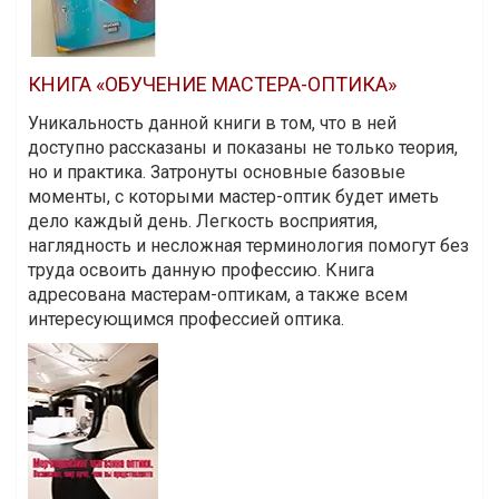
КНИГА «ОБУЧЕНИЕ МАСТЕРА-ОПТИКА»
Уникальность данной книги в том, что в ней
доступно рассказаны и показаны не только теория,
но и практика. Затронуты основные базовые
моменты, с которыми мастер-оптик будет иметь
дело каждый день. Легкость восприятия,
наглядность и несложная терминология помогут без
труда освоить данную профессию. Книга
адресована мастерам-оптикам, а также всем
интересующимся профессией оптика.