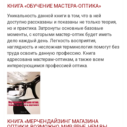
КНИГА «ОБУЧЕНИЕ МАСТЕРА-ОПТИКА»
Уникальность данной книги в том, что в ней
доступно рассказаны и показаны не только теория,
но и практика. Затронуты основные базовые
моменты, с которыми мастер-оптик будет иметь
дело каждый день. Легкость восприятия,
наглядность и несложная терминология помогут без
труда освоить данную профессию. Книга
адресована мастерам-оптикам, а также всем
интересующимся профессией оптика.
КНИГА «МЕРЧЕНДАЙЗИНГ МАГАЗИНА
ОПТИКИ: ВОЗМОЖНО, МИР ЯРЧЕ, ЧЕМ ВЫ