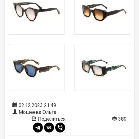
02.12.2023 21:49
Мошеева Ольга
Поделиться:
389