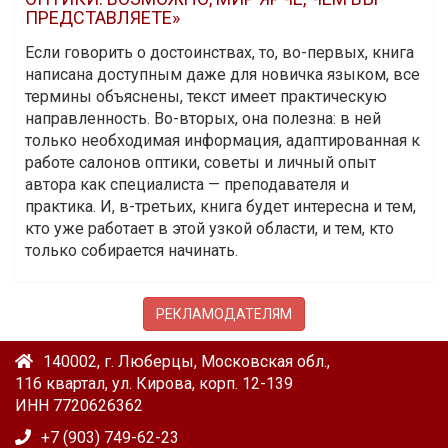
ПРЕДСТАВЛЯЕТЕ»
Если говорить о достоинствах, то, во-первых, книга
написана доступным даже для новичка языком, все
термины объяснены, текст имеет практическую
направленность. Во-вторых, она полезна: в ней
только необходимая информация, адаптированная к
работе салонов оптики, советы и личный опыт
автора как специалиста — преподавателя и
практика. И, в-третьих, книга будет интересна и тем,
кто уже работает в этой узкой области, и тем, кто
только собирается начинать.
РЕКЛАМОДАТЕЛЯМ
140002, г. Люберцы, Московская обл.,
116 квартал, ул. Кирова, корп. 12-139
ИНН 7720626362
+7 (903) 749-62-23