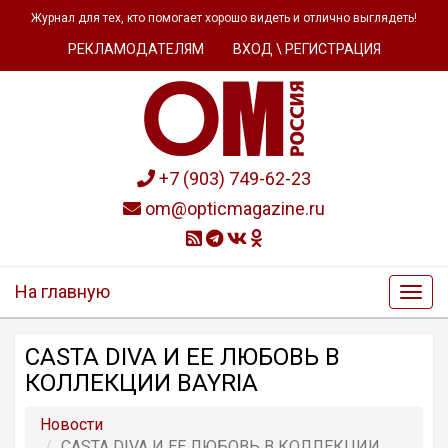
Журнал для тех, кто помогает хорошо видеть и отлично выглядеть!
РЕКЛАМОДАТЕЛЯМ
ВХОД \ РЕГИСТРАЦИЯ
+7 (903) 749-62-23
om@opticmagazine.ru
На главную
CASTA DIVA И ЕЕ ЛЮБОВЬ В
КОЛЛЕКЦИИ BAYRIA
Новости
CASTA DIVA И ЕЕ ЛЮБОВЬ В КОЛЛЕКЦИИ