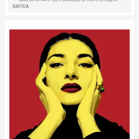
BAYRIA