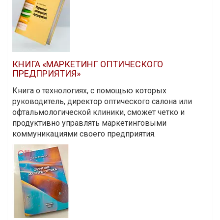
КНИГА «МАРКЕТИНГ ОПТИЧЕСКОГО
ПРЕДПРИЯТИЯ»
Книга о технологиях, с помощью которых
руководитель, директор оптического салона или
офтальмологической клиники, сможет четко и
продуктивно управлять маркетинговыми
коммуникациями своего предприятия.