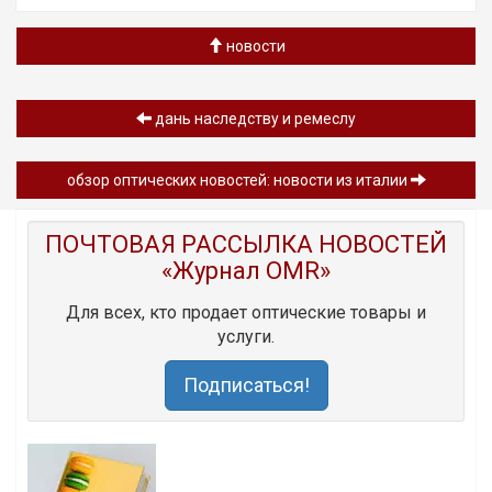
новости
дань наследству и ремеслу
обзор оптических новостей: новости из италии
ПОЧТОВАЯ РАССЫЛКА НОВОСТЕЙ
«Журнал OMR»
Для всех, кто продает оптические товары и
услуги.
Подписаться!