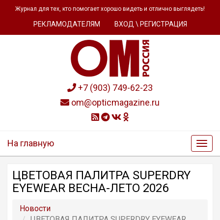
Журнал для тех, кто помогает хорошо видеть и отлично выглядеть!
РЕКЛАМОДАТЕЛЯМ
ВХОД \ РЕГИСТРАЦИЯ
+7 (903) 749-62-23
om@opticmagazine.ru
На главную
ЦВЕТОВАЯ ПАЛИТРА SUPERDRY
EYEWEAR ВЕСНА-ЛЕТО 2026
Новости
ЦВЕТОВАЯ ПАЛИТРА SUPERDRY EYEWEAR