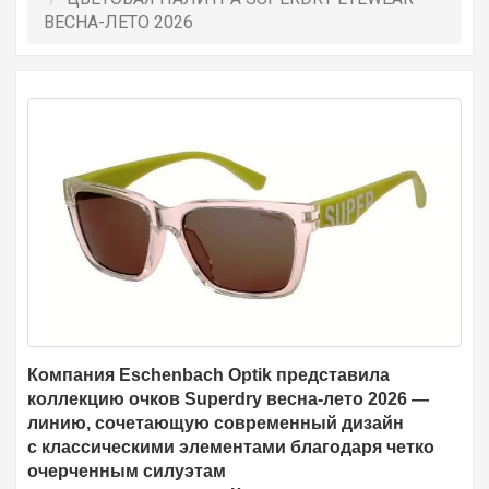
ВЕСНА-ЛЕТО 2026
Компания Eschenbach Optik представила
коллекцию очков Superdry весна-лето 2026 —
линию, сочетающую современный дизайн
с классическими элементами благодаря четко
очерченным силуэтам