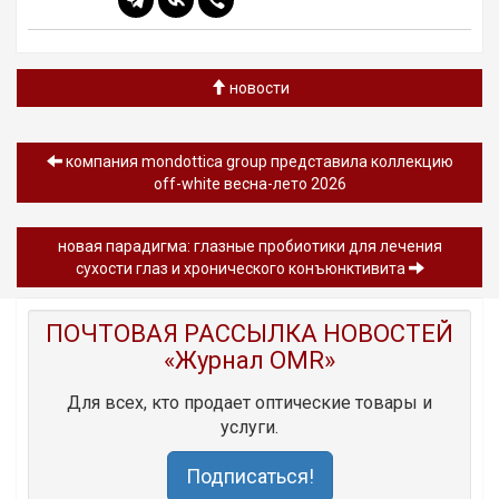
новости
компания mondottica group представила коллекцию
off-white весна-лето 2026
новая парадигма: глазные пробиотики для лечения
сухости глаз и хронического конъюнктивита
ПОЧТОВАЯ РАССЫЛКА НОВОСТЕЙ
«Журнал OMR»
Для всех, кто продает оптические товары и
услуги.
Подписаться!