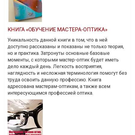
КНИГА «ОБУЧЕНИЕ МАСТЕРА-ОПТИКА»
Уникальность данной книги в том, что в ней
доступно рассказаны и показаны не только теория,
но и практика. Затронуты основные базовые
моменты, с которыми мастер-оптик будет иметь
дело каждый день. Легкость восприятия,
наглядность и несложная терминология помогут без
труда освоить данную профессию. Книга
адресована мастерам-оптикам, а также всем
интересующимся профессией оптика.