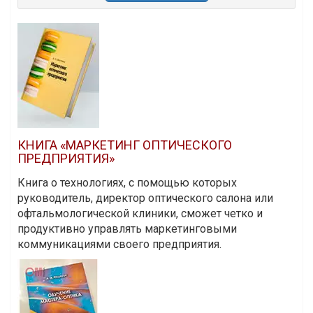
КНИГА «МАРКЕТИНГ ОПТИЧЕСКОГО
ПРЕДПРИЯТИЯ»
Книга о технологиях, с помощью которых
руководитель, директор оптического салона или
офтальмологической клиники, сможет четко и
продуктивно управлять маркетинговыми
коммуникациями своего предприятия.