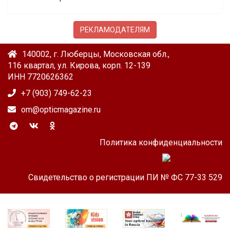
РЕКЛАМОДАТЕЛЯМ
140002, г. Люберцы, Московская обл.,
116 квартал, ул. Кирова, корп. 12-139
ИНН 7720626362
+7 (903) 749-62-23
om@opticmagazine.ru
Политика конфиденциальности
Свидетельство о регистрации ПИ № ФС 77-33 529