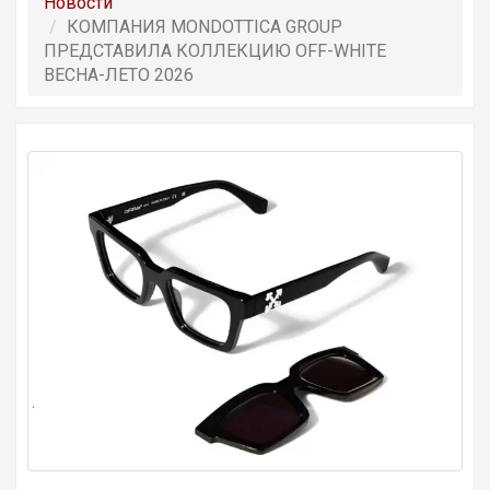
Новости
КОМПАНИЯ MONDOTTICA GROUP
ПРЕДСТАВИЛА КОЛЛЕКЦИЮ OFF-WHITE
ВЕСНА-ЛЕТО 2026