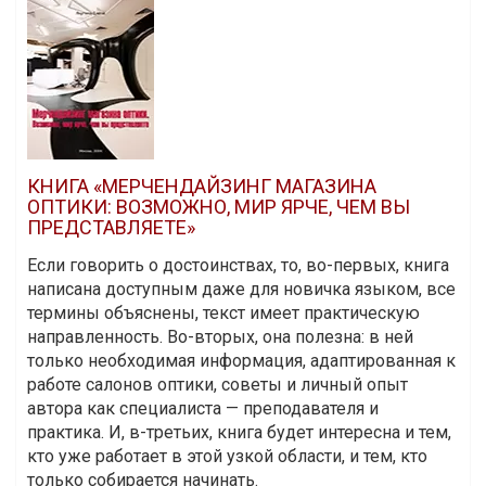
КНИГА «МЕРЧЕНДАЙЗИНГ МАГАЗИНА
ОПТИКИ: ВОЗМОЖНО, МИР ЯРЧЕ, ЧЕМ ВЫ
ПРЕДСТАВЛЯЕТЕ»
Если говорить о достоинствах, то, во-первых, книга
написана доступным даже для новичка языком, все
термины объяснены, текст имеет практическую
направленность. Во-вторых, она полезна: в ней
только необходимая информация, адаптированная к
работе салонов оптики, советы и личный опыт
автора как специалиста — преподавателя и
практика. И, в-третьих, книга будет интересна и тем,
кто уже работает в этой узкой области, и тем, кто
только собирается начинать.