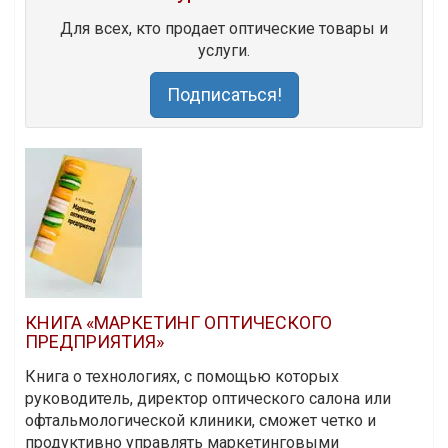
Для всех, кто продает оптические товары и
услуги.
Подписаться!
КНИГА «МАРКЕТИНГ ОПТИЧЕСКОГО
ПРЕДПРИЯТИЯ»
Книга о технологиях, с помощью которых
руководитель, директор оптического салона или
офтальмологической клиники, сможет четко и
продуктивно управлять маркетинговыми