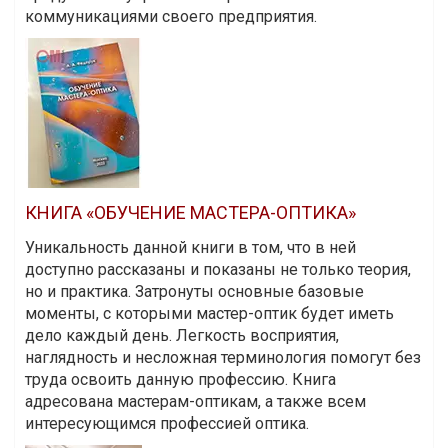
коммуникациями своего предприятия.
КНИГА «ОБУЧЕНИЕ МАСТЕРА-ОПТИКА»
Уникальность данной книги в том, что в ней
доступно рассказаны и показаны не только теория,
но и практика. Затронуты основные базовые
моменты, с которыми мастер-оптик будет иметь
дело каждый день. Легкость восприятия,
наглядность и несложная терминология помогут без
труда освоить данную профессию. Книга
адресована мастерам-оптикам, а также всем
интересующимся профессией оптика.