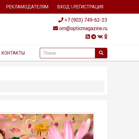
РЕКЛАМОДАТЕЛЯМ
ВХОД \ РЕГИСТРАЦИЯ
+7 (903) 749-62-23
om@opticmagazine.ru
КОНТАКТЫ