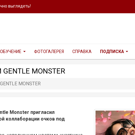
ично выглядеть!
ОБУЧЕНИЕ
ФОТОГАЛЕРЕЯ
СПРАВКА
ПОДПИСКА
 GENTLE MONSTER
GENTLE MONSTER
tle Monster пригласил
ой коллаборации очков под