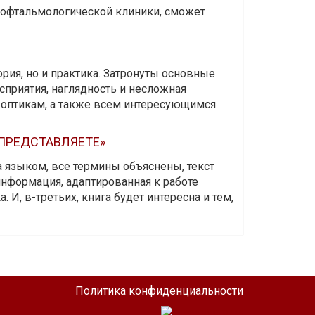
и офтальмологической клиники, сможет
ория, но и практика. Затронуты основные
приятия, наглядность и несложная
-оптикам, а также всем интересующимся
 ПРЕДСТАВЛЯЕТЕ»
а языком, все термины объяснены, текст
информация, адаптированная к работе
 И, в-третьих, книга будет интересна и тем,
Политика конфиденциальности