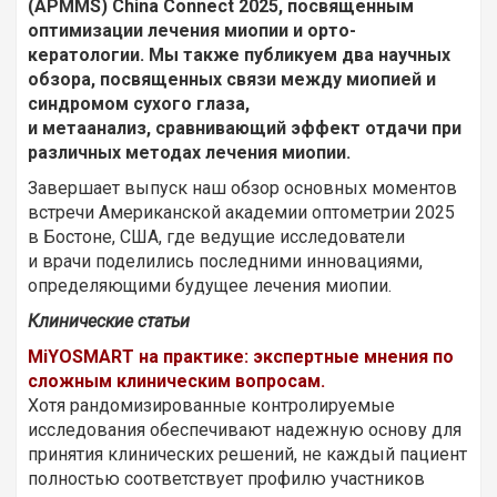
(APMMS) China Connect 2025, посвященным
оптимизации лечения миопии и орто-
кератологии. Мы также публикуем два научных
обзора, посвященных связи между миопией и
синдромом сухого глаза,
и метаанализ, сравнивающий эффект отдачи при
различных методах лечения миопии.
Завершает выпуск наш обзор основных моментов
встречи Американской академии оптометрии 2025
в Бостоне, США, где ведущие исследователи
и врачи поделились последними инновациями,
определяющими будущее лечения миопии.
Клинические статьи
MiYOSMART на практике: экспертные мнения по
сложным клиническим вопросам.
Хотя рандомизированные контролируемые
исследования обеспечивают надежную основу для
принятия клинических решений, не каждый пациент
полностью соответствует профилю участников