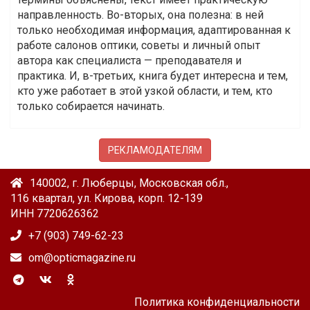
направленность. Во-вторых, она полезна: в ней
только необходимая информация, адаптированная к
работе салонов оптики, советы и личный опыт
автора как специалиста — преподавателя и
практика. И, в-третьих, книга будет интересна и тем,
кто уже работает в этой узкой области, и тем, кто
только собирается начинать.
РЕКЛАМОДАТЕЛЯМ
140002, г. Люберцы, Московская обл.,
116 квартал, ул. Кирова, корп. 12-139
ИНН 7720626362
+7 (903) 749-62-23
om@opticmagazine.ru
Политика конфиденциальности