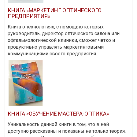
КНИГА «МАРКЕТИНГ ОПТИЧЕСКОГО
ПРЕДПРИЯТИЯ»
Книга о технологиях, с помощью которых
руководитель, директор оптического салона или
офтальмологической клиники, сможет четко и
продуктивно управлять маркетинговыми
коммуникациями своего предприятия.
КНИГА «ОБУЧЕНИЕ МАСТЕРА-ОПТИКА»
Уникальность данной книги в том, что в ней
доступно рассказаны и показаны не только теория,