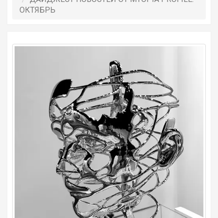
ОКТЯБРЬ