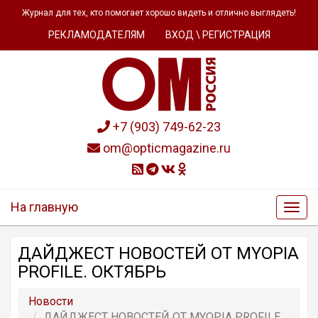
Журнал для тех, кто помогает хорошо видеть и отлично выглядеть!
РЕКЛАМОДАТЕЛЯМ
ВХОД \ РЕГИСТРАЦИЯ
+7 (903) 749-62-23
om@opticmagazine.ru
На главную
ДАЙДЖЕСТ НОВОСТЕЙ ОТ MYOPIA
PROFILE. ОКТЯБРЬ
Новости
ДАЙДЖЕСТ НОВОСТЕЙ ОТ MYOPIA PROFILE.