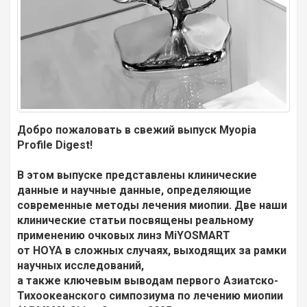
Добро пожаловать в свежий выпуск Myopia
Profile Digest!
В этом выпуске представлены клинические
данные и научные данные, определяющие
современные методы лечения миопии. Две наши
клинические статьи посвящены реальному
применению очковых линз MiYOSMART
от HOYA в сложных случаях, выходящих за рамки
научных исследований,
а также ключевым выводам первого Азиатско-
Тихоокеанского симпозиума по лечению миопии