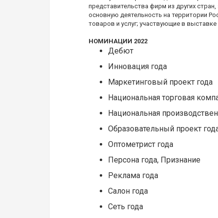
представительства фирм из других стран
основную деятельность на территории Ро
товаров и услуг; участвующие в выставке
НОМИНАЦИИ 2022
Дебют
Инновация года
Маркетинговый проект года
Национальная торговая комп
Национальная производствен
Образовательный проект год
Оптометрист года
Персона года, Признание
Реклама года
Салон года
Сеть года