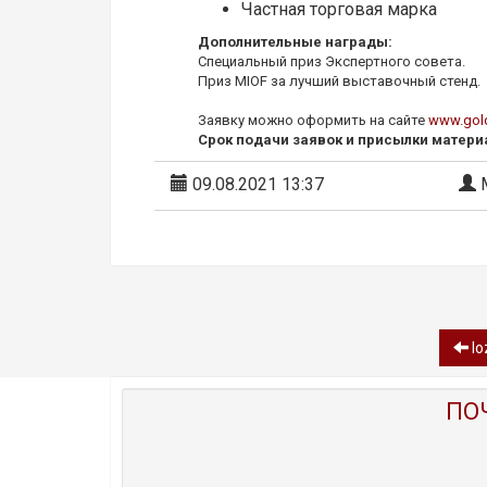
Частная торговая марка
Дополнительные награды:
Специальный приз Экспертного совета.
Приз MIOF за лучший выставочный стенд.
Заявку можно оформить на сайте
www.gold
Срок подачи заявок и присылки материал
09.08.2021 13:37
М
lo
ПО