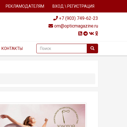
РЕКЛАМОДАТЕЛЯМ
ВХОД \ РЕГИСТРАЦИЯ
+7 (903) 749-62-23
om@opticmagazine.ru
КОНТАКТЫ