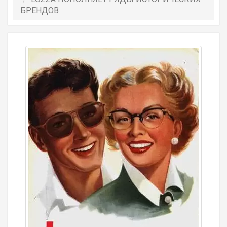
БРЕНДОВ