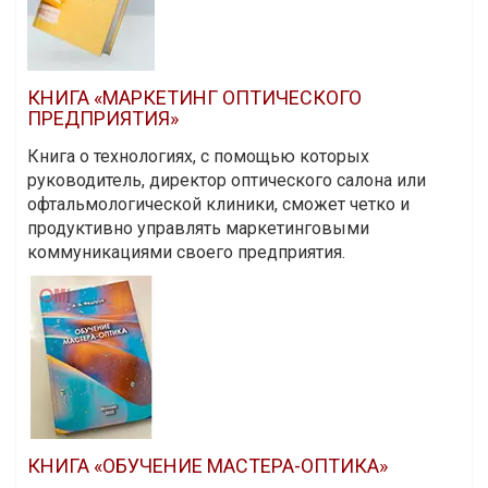
КНИГА «МАРКЕТИНГ ОПТИЧЕСКОГО
ПРЕДПРИЯТИЯ»
Книга о технологиях, с помощью которых
руководитель, директор оптического салона или
офтальмологической клиники, сможет четко и
продуктивно управлять маркетинговыми
коммуникациями своего предприятия.
КНИГА «ОБУЧЕНИЕ МАСТЕРА-ОПТИКА»