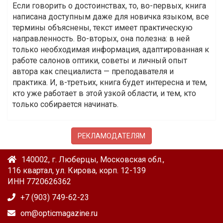
Если говорить о достоинствах, то, во-первых, книга
написана доступным даже для новичка языком, все
термины объяснены, текст имеет практическую
направленность. Во-вторых, она полезна: в ней
только необходимая информация, адаптированная к
работе салонов оптики, советы и личный опыт
автора как специалиста — преподавателя и
практика. И, в-третьих, книга будет интересна и тем,
кто уже работает в этой узкой области, и тем, кто
только собирается начинать.
РЕКЛАМОДАТЕЛЯМ
140002, г. Люберцы, Московская обл.,
116 квартал, ул. Кирова, корп. 12-139
ИНН 7720626362
+7 (903) 749-62-23
om@opticmagazine.ru