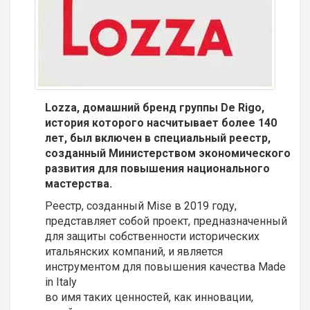
Lozza, домашний бренд группы De Rigo,
история которого насчитывает более 140
лет, был включен в специальный реестр,
созданный Министерством экономического
развития для повышения национального
мастерства.
Реестр, созданный Mise в 2019 году,
представляет собой проект, предназначенный
для защиты собственности исторических
итальянских компаний, и является
инструментом для повышения качества Made
in Italy
во имя таких ценностей, как инновации,