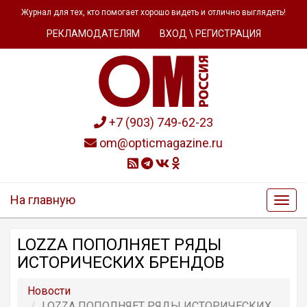
Журнал для тех, кто помогает хорошо видеть и отлично выглядеть!
РЕКЛАМОДАТЕЛЯМ
ВХОД \ РЕГИСТРАЦИЯ
+7 (903) 749-62-23
om@opticmagazine.ru
На главную
LOZZA ПОПОЛНЯЕТ РЯДЫ
ИСТОРИЧЕСКИХ БРЕНДОВ
Новости
LOZZA ПОПОЛНЯЕТ РЯДЫ ИСТОРИЧЕСКИХ