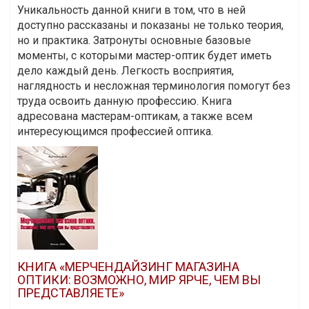
Уникальность данной книги в том, что в ней
доступно рассказаны и показаны не только теория,
но и практика. Затронуты основные базовые
моменты, с которыми мастер-оптик будет иметь
дело каждый день. Легкость восприятия,
наглядность и несложная терминология помогут без
труда освоить данную профессию. Книга
адресована мастерам-оптикам, а также всем
интересующимся профессией оптика.
КНИГА «МЕРЧЕНДАЙЗИНГ МАГАЗИНА
ОПТИКИ: ВОЗМОЖНО, МИР ЯРЧЕ, ЧЕМ ВЫ
ПРЕДСТАВЛЯЕТЕ»