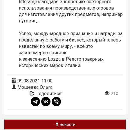
litteram, благодаря внедрению повторного
использования производственных отходов
для изготовления других предметов, например
пуговиц.
Успех, международное признание и награды за
проделанную работу и бизнес, который теперь
известен по всему миру, - все это
закономерно привело
к занесению Lozza в Реестр товарных
исторических марок Италии.
09.08.2021 11:00
Мошеева Ольга
Поделиться:
710
новости